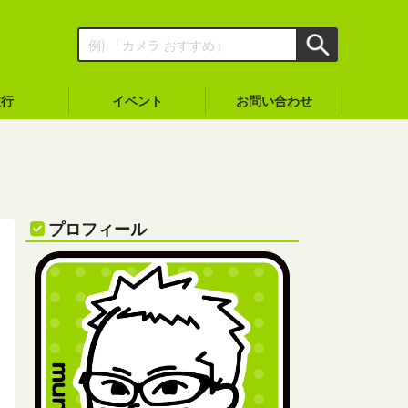
旅行
イベント
お問い合わせ
プロフィール