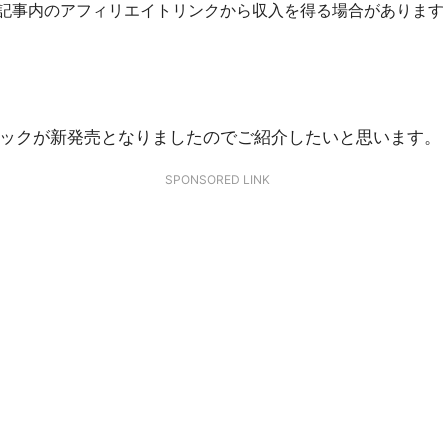
R]記事内のアフィリエイトリンクから収入を得る場合があります
フックが新発売となりましたのでご紹介したいと思います。
SPONSORED LINK