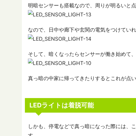
明暗センサーも搭載なので、周りが明るいと
なので、日中や廊下や玄関の電気をつけてい
そして、暗くなったらセンサーが働き始めて
真っ暗の中家に帰ってきたりするとこれが点
LEDライトは着脱可能
しかも、停電などで真っ暗になった際には、こ
す。