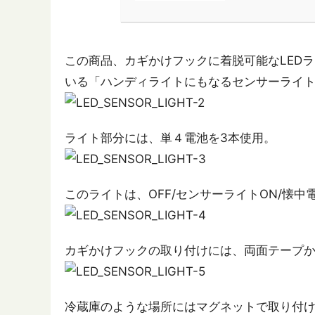
この商品、カギかけフックに着脱可能なLED
いる「ハンディライトにもなるセンサーライ
ライト部分には、単４電池を3本使用。
このライトは、OFF/センサーライトON/懐
カギかけフックの取り付けには、両面テープ
冷蔵庫のような場所にはマグネットで取り付