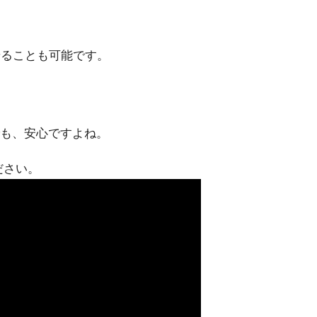
せることも可能です。
でも、安心ですよね。
ださい。