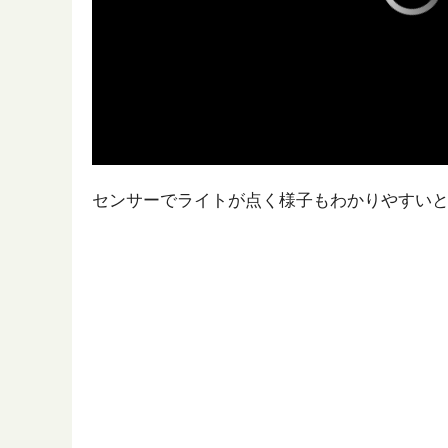
センサーでライトが点く様子もわかりやすい