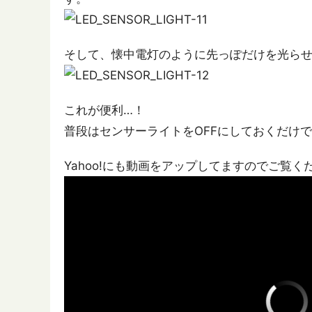
そして、懐中電灯のように先っぽだけを光ら
これが便利…！
普段はセンサーライトをOFFにしておくだけ
Yahoo!にも動画をアップしてますのでご覧く