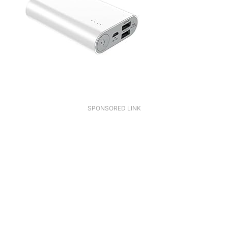
SPONSORED LINK