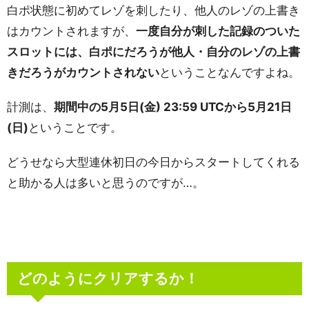
白ポ状態に初めてレゾを刺したり、他人のレゾの上書き
はカウントされますが、
一度自分が刺した記録のついた
スロットには、白ポにだろうが他人・自分のレゾの上書
きだろうがカウントされない
ということなんですよね。
計測は、
期間中の5月5日(金) 23:59 UTCから5月21日
(日)
ということです。
どうせなら大型連休初日の今日からスタートしてくれる
と助かる人は多いと思うのですが…。
どのようにクリアするか！