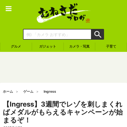
グルメ
ガジェット
カメラ・写真
子育て
ホーム
ゲーム
Ingress
【Ingress】3週間でレゾを刺しまくれ
ばメダルがもらえるキャンペーンが始
まるぞ！