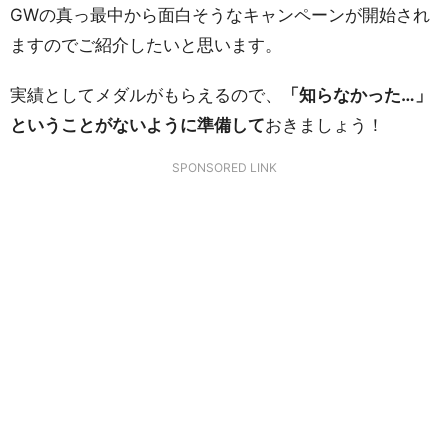
GWの真っ最中から面白そうなキャンペーンが開始され
ますのでご紹介したいと思います。
実績としてメダルがもらえるので、
「知らなかった…」
ということがないように準備して
おきましょう！
SPONSORED LINK