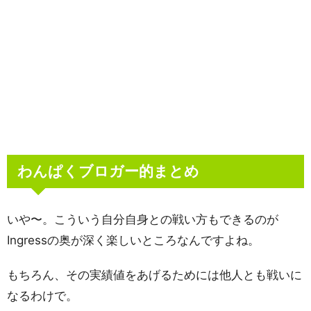
わんぱくブロガー的まとめ
いや〜。こういう自分自身との戦い方もできるのが
Ingressの奥が深く楽しいところなんですよね。
もちろん、その実績値をあげるためには他人とも戦いに
なるわけで。