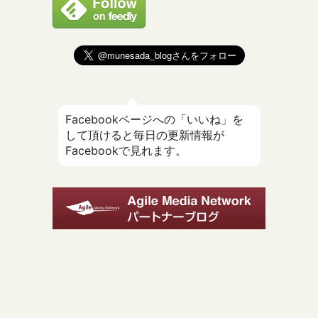
Facebookページへの「いいね」を
して頂けると毎日の更新情報が
Facebookで見れます。