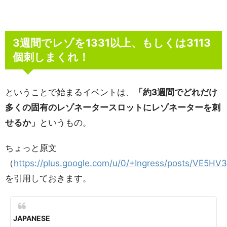
3週間でレゾを1331以上、もしくは3113
個刺しまくれ！
ということで始まるイベントは、
「約3週間でどれだけ
多くの固有のレゾネータースロットにレゾネーターを刺
せるか」
というもの。
ちょっと原文
（
https://plus.google.com/u/0/+Ingress/posts/VE5HV
を引用しておきます。
JAPANESE