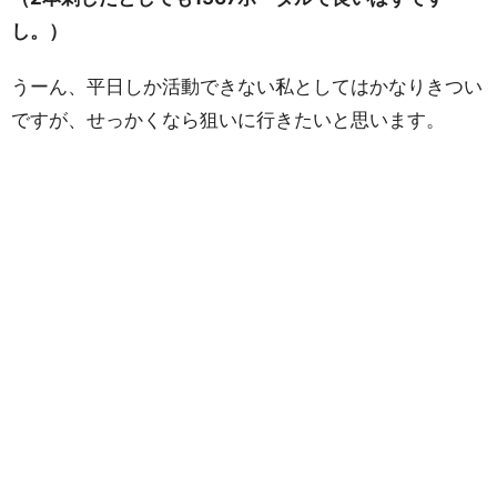
し。）
うーん、平日しか活動できない私としてはかなりきつい
ですが、せっかくなら狙いに行きたいと思います。