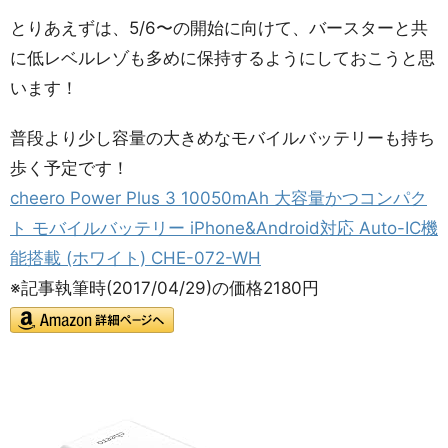
とりあえずは、5/6〜の開始に向けて、バースターと共
に低レベルレゾも多めに保持するようにしておこうと思
います！
普段より少し容量の大きめなモバイルバッテリーも持ち
歩く予定です！
cheero Power Plus 3 10050mAh 大容量かつコンパク
ト モバイルバッテリー iPhone&Android対応 Auto-IC機
能搭載 (ホワイト) CHE-072-WH
※記事執筆時(2017/04/29)の価格2180円