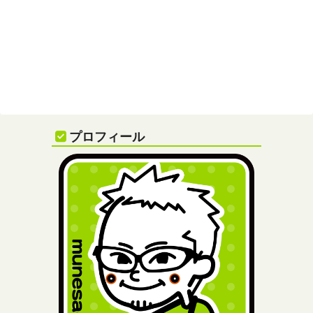
プロフィール