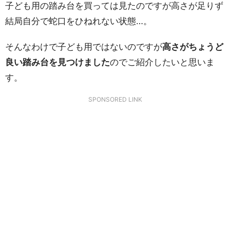
子ども用の踏み台を買っては見たのですが高さが足りず
結局自分で蛇口をひねれない状態…。
そんなわけで子ども用ではないのですが
高さがちょうど
良い踏み台を見つけました
のでご紹介したいと思いま
す。
SPONSORED LINK