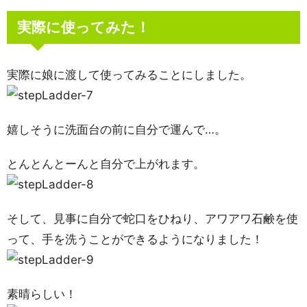
実際に使ってみた！
実際に娘に渡して使ってみることにしました。
嬉しそうに洗面台の前に自分で運んで…。
とんとんとーんと自分で上がれます。
そして、見事に自分で蛇口をひねり、アワアワ石鹸を使
って、手を洗うことができるようになりました！
素晴らしい！