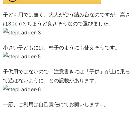
子ども用では無く、大人が使う踏み台なのですが、高さ
は30cmとちょうど良さそうなので選びました。
小さい子どもには、椅子のようにも使えそうです。
子供用ではないので、注意書きには「子供」が上に乗っ
て遊ばないように、との記載があります。
一応、ご利用は自己責任にてお願いします…。