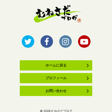
ホームに戻る
プロフィール
お問い合わせ
©
2026
むねさだブログ