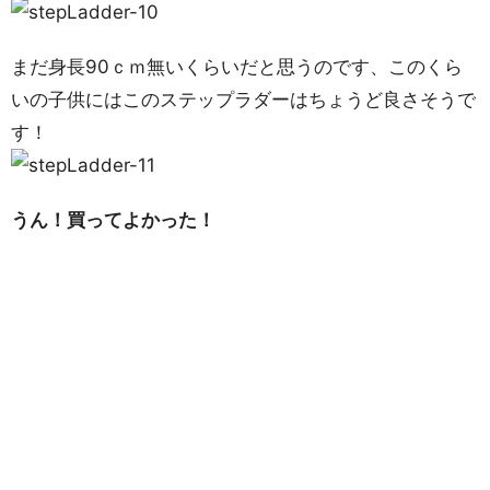
まだ身長90ｃｍ無いくらいだと思うのです、このくら
いの子供にはこのステップラダーはちょうど良さそうで
す！
うん！買ってよかった！