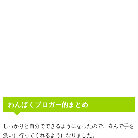
わんぱくブロガー的まとめ
しっかりと自分でできるようになったので、喜んで手を
洗いに行ってくれるようになりました。