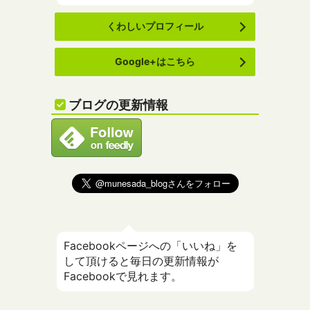
くわしいプロフィール
Google+はこちら
ブログの更新情報
Facebookページへの「いいね」を
して頂けると毎日の更新情報が
Facebookで見れます。