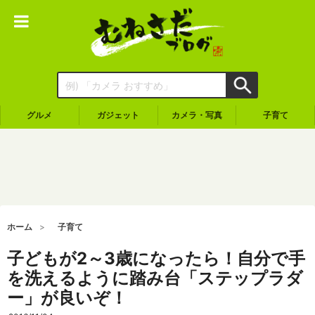
グルメ
ガジェット
カメラ・写真
子育て
ホーム
子育て
子どもが2～3歳になったら！自分で手
を洗えるように踏み台「ステップラダ
ー」が良いぞ！