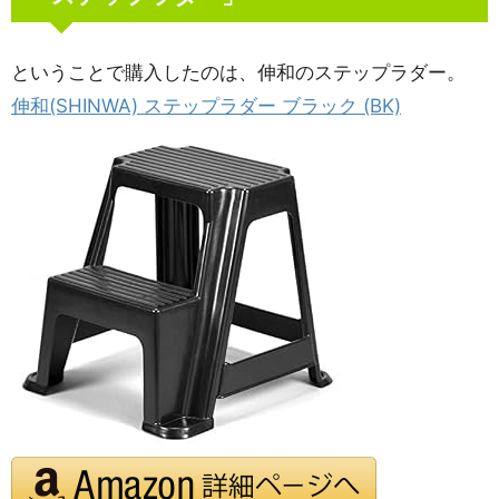
ということで購入したのは、伸和のステップラダー。
伸和(SHINWA) ステップラダー ブラック (BK)