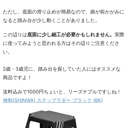
ただし、底面の滑り止めが簡易なので、娘が前かがみに
なると踏み台が少し動くことがありました。
この辺りは
底面に少し細工が必要かもしれません。
実際
に使ってみようと思われる方はその辺りご注意くださ
い。
2歳・3歳児に、踏み台を探していた人にはオススメな
商品ですよ！
送料込みで1000円ちょいと、リーズナブルですしね！
伸和(SHINWA) ステップラダー ブラック (BK)