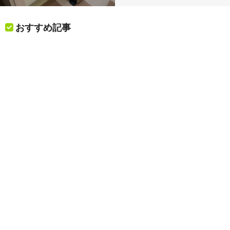
おすすめ記事