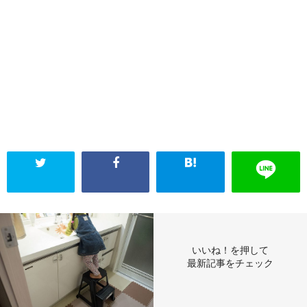
いいね！を押して
最新記事をチェック