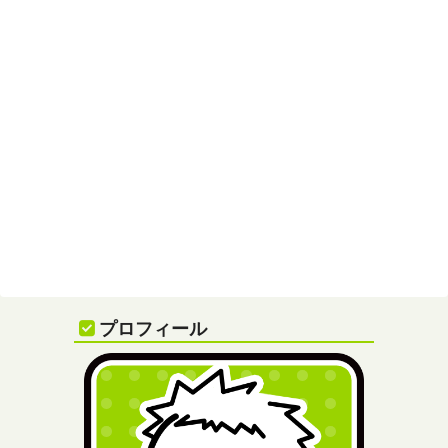
プロフィール