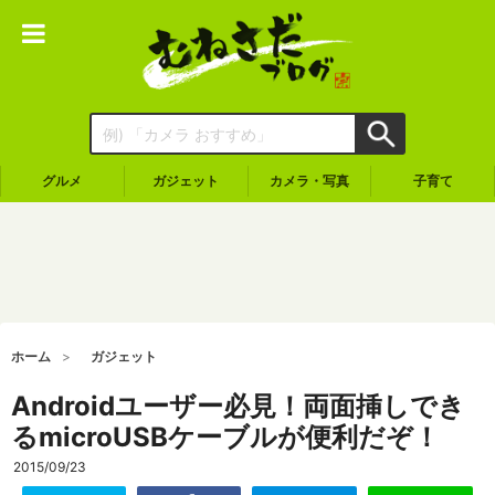
グルメ
ガジェット
カメラ・写真
子育て
ホーム
ガジェット
Androidユーザー必見！両面挿しでき
るmicroUSBケーブルが便利だぞ！
2015/09/23