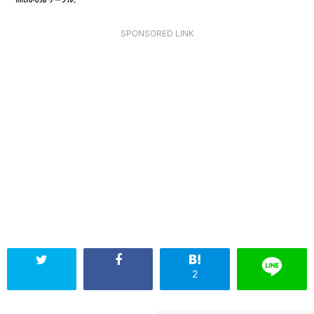
SPONSORED LINK
2