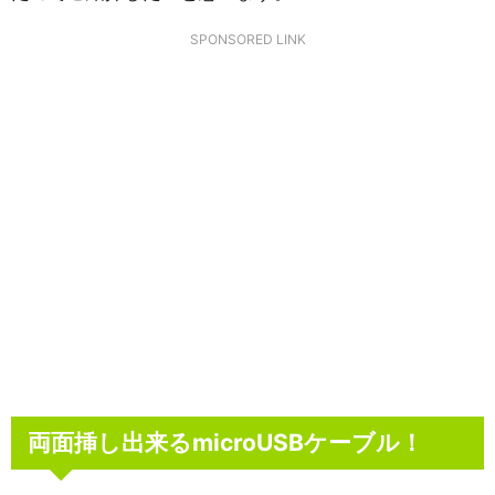
SPONSORED LINK
両面挿し出来るmicroUSBケーブル！