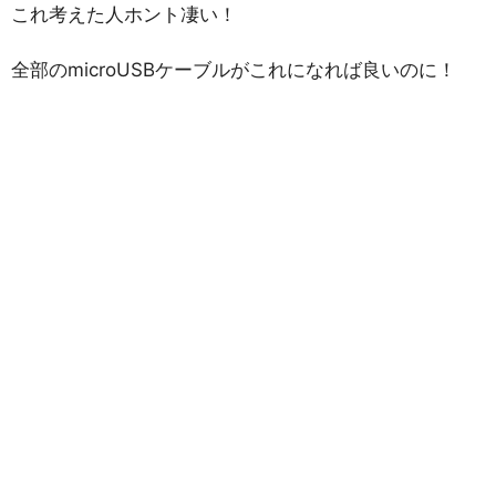
これ考えた人ホント凄い！
全部のmicroUSBケーブルがこれになれば良いのに！