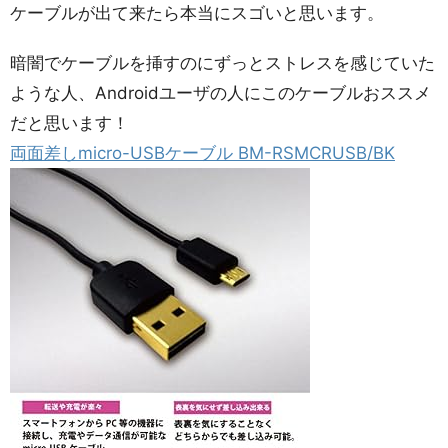
ケーブルが出て来たら本当にスゴいと思います。
暗闇でケーブルを挿すのにずっとストレスを感じていた
ような人、Androidユーザの人にこのケーブルおススメ
だと思います！
両面差しmicro-USBケーブル BM-RSMCRUSB/BK