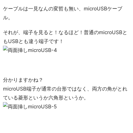
ケーブルは一見なんの変哲も無い、microUSBケーブ
ル。
それが、端子を見ると！なるほど！普通のmicroUSBと
もUSBとも違う端子です！
分かりますかね？
microUSB端子が通常の台形ではなく、両方の角がとれ
ている菱形というか六角形というか。