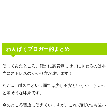
わんぱくブロガー的まとめ
使ってみたところ、確かに裏表気にせずにさせるのは本
当にストレスのかかり方が違います！
ただ…。耐久性という面では少し不安というか、ちょっ
と弱そうな印象です。
今のところ普通に使えていますが、これで耐久性も強い