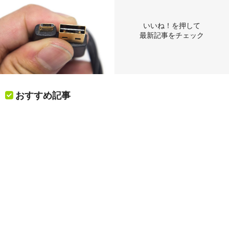
いいね！を押して
最新記事をチェック
おすすめ記事