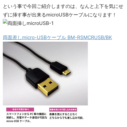
という事で今回ご紹介しますのは、なんと上下を気にせ
ずに挿す事が出来るmicroUSBケーブルになります！
両面差しmicro-USBケーブル BM-RSMCRUSB/BK