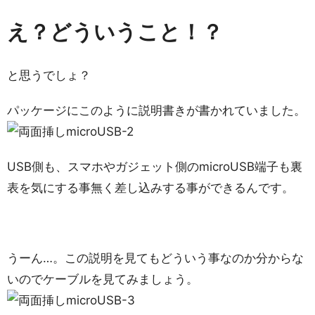
え？どういうこと！？
と思うでしょ？
パッケージにこのように説明書きが書かれていました。
USB側も、スマホやガジェット側のmicroUSB端子も裏
表を気にする事無く差し込みする事ができるんです。
うーん…。この説明を見てもどういう事なのか分からな
いのでケーブルを見てみましょう。