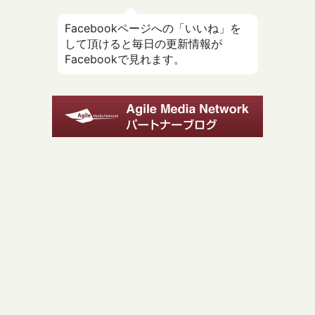
Facebookページへの「いいね」を
して頂けると毎日の更新情報が
Facebookで見れます。