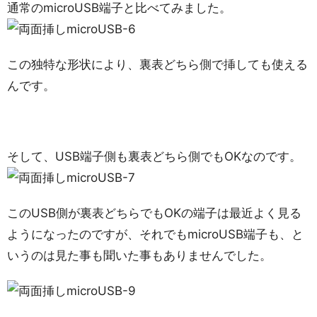
通常のmicroUSB端子と比べてみました。
この独特な形状により、裏表どちら側で挿しても使える
んです。
そして、USB端子側も裏表どちら側でもOKなのです。
このUSB側が裏表どちらでもOKの端子は最近よく見る
ようになったのですが、それでもmicroUSB端子も、と
いうのは見た事も聞いた事もありませんでした。