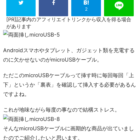
2
[PR]記事内のアフィリエイトリンクから収入を得る場合
があります
Androidスマホやタブレット、ガジェット類を充電する
のに欠かせないのがmicroUSBケーブル。
ただこのmicroUSBケーブルって挿す時に毎回毎回「上
下」というか「裏表」を確認して挿入する必要があるん
ですよね。
これが地味ながら毎度の事なので結構ストレス。
そんなmicroUSBケーブルに画期的な商品が出ていまし
たのでご紹介したいと思います。