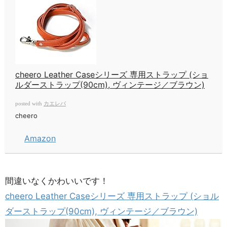
cheero Leather Caseシリーズ 専用ストラップ (ショ
ルダーストラップ(90cm), ヴィンテージ／ブラウン)
カエレバ
posted with
cheero
Amazon
間違いなくかわいいです！
cheero Leather Caseシリーズ 専用ストラップ (ショル
ダーストラップ(90cm), ヴィンテージ／ブラウン)