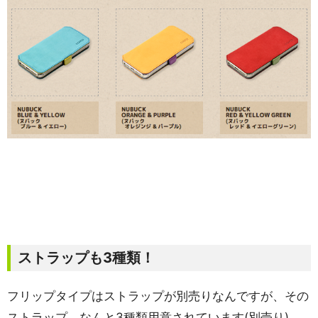
ストラップも3種類！
フリップタイプはストラップが別売りなんですが、その
ストラップ、なんと3種類用意されています(別売り)。