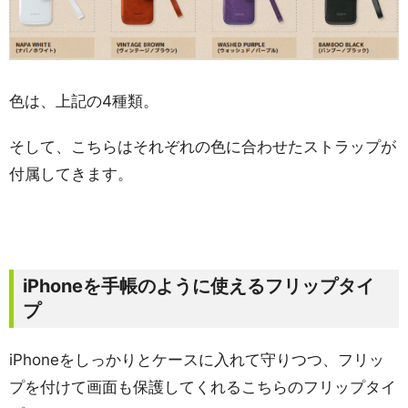
色は、上記の4種類。
そして、こちらはそれぞれの色に合わせたストラップが
付属してきます。
iPhoneを手帳のように使えるフリップタイ
プ
iPhoneをしっかりとケースに入れて守りつつ、フリッ
プを付けて画面も保護してくれるこちらのフリップタイ