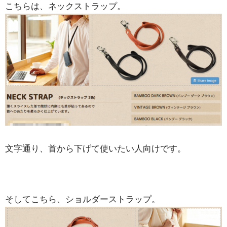
こちらは、ネックストラップ。
文字通り、首から下げて使いたい人向けです。
そしてこちら、ショルダーストラップ。