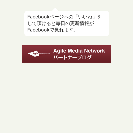
Facebookページへの「いいね」を
して頂けると毎日の更新情報が
Facebookで見れます。