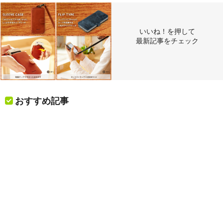
いいね！を押して
最新記事をチェック
おすすめ記事