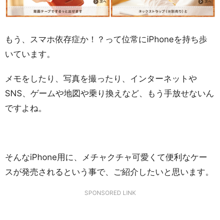
もう、スマホ依存症か！？って位常にiPhoneを持ち歩
いています。
メモをしたり、写真を撮ったり、インターネットや
SNS、ゲームや地図や乗り換えなど、もう手放せないん
ですよね。
そんなiPhone用に、メチャクチャ可愛くて便利なケー
スが発売されるという事で、ご紹介したいと思います。
SPONSORED LINK