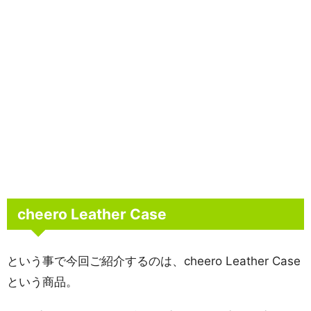
cheero Leather Case
という事で今回ご紹介するのは、cheero Leather Case
という商品。