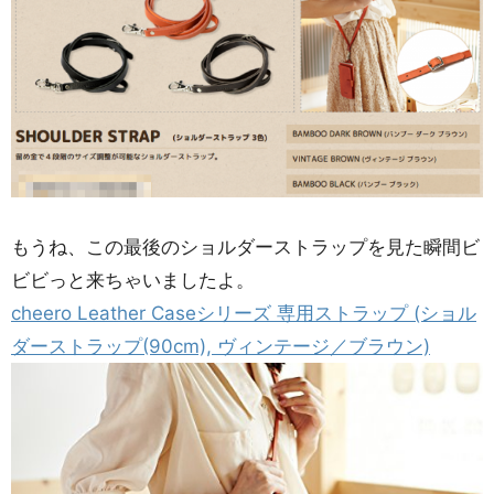
もうね、この最後のショルダーストラップを見た瞬間ビ
ビビっと来ちゃいましたよ。
cheero Leather Caseシリーズ 専用ストラップ (ショル
ダーストラップ(90cm), ヴィンテージ／ブラウン)