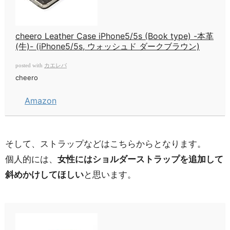
cheero Leather Case iPhone5/5s (Book type) -本革
(牛)- (iPhone5/5s, ウォッシュド ダークブラウン)
カエレバ
posted with
cheero
Amazon
そして、ストラップなどはこちらからとなります。
個人的には、
女性にはショルダーストラップを追加して
斜めかけしてほしい
と思います。