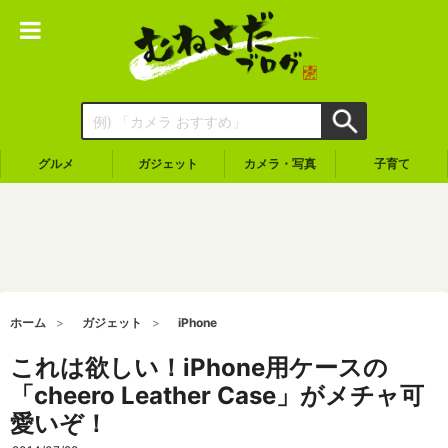
グルメ
ガジェット
カメラ・写真
子育て
ホーム
ガジェット
iPhone
これは欲しい！iPhone用ケースの
「cheero Leather Case」がメチャ可
愛いぞ！