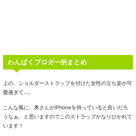
わんぱくブロガー的まとめ
上の、ショルダーストラップを付けた女性の立ち姿が可
愛過ぎて…。
こんな風に、奥さんがiPhoneを持っていると良いだろ
うなぁ、と思いますのでこのストラップかなりひかれて
います！