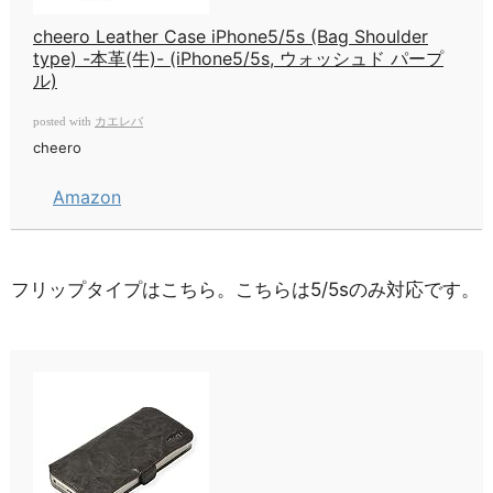
cheero Leather Case iPhone5/5s (Bag Shoulder
type) -本革(牛)- (iPhone5/5s, ウォッシュド パープ
ル)
カエレバ
posted with
cheero
Amazon
フリップタイプはこちら。こちらは5/5sのみ対応です。