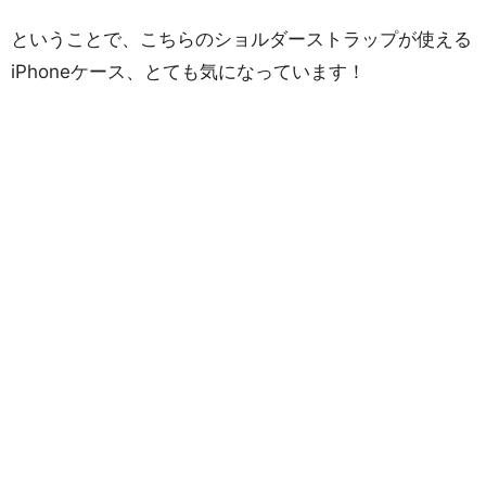
ということで、こちらのショルダーストラップが使える
iPhoneケース、とても気になっています！