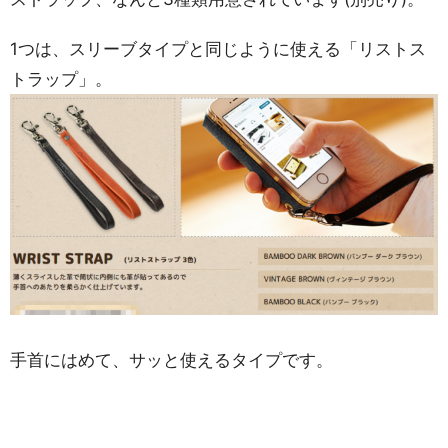
1つは、スリーブタイプと同じように使える「リストス
トラップ」。
手首にはめて、サッと使えるタイプです。