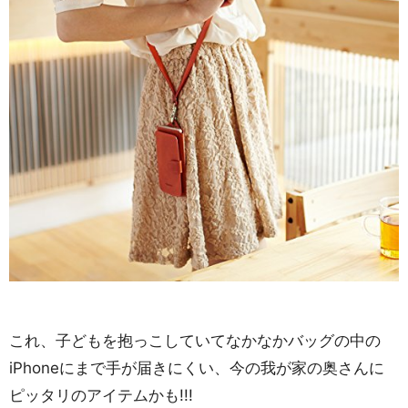
これ、子どもを抱っこしていてなかなかバッグの中の
iPhoneにまで手が届きにくい、今の我が家の奥さんに
ピッタリのアイテムかも!!!