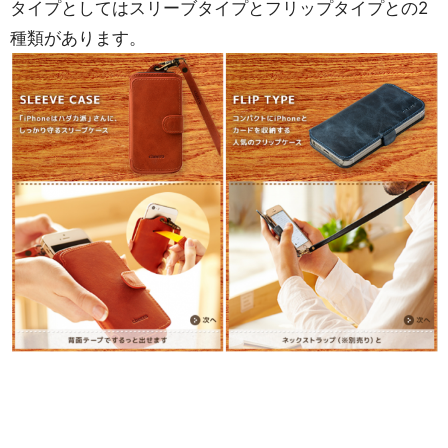
タイプとしてはスリーブタイプとフリップタイプとの2
種類があります。