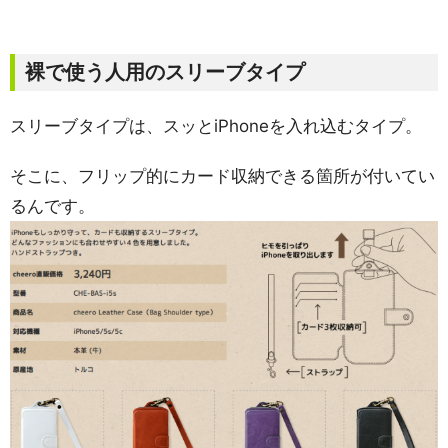
裸で使う人用のスリーブタイプ
スリーブタイプは、スッとiPhoneを入れ込むタイプ。
そこに、フリップ的にカード収納できる箇所が付いてい
るんです。