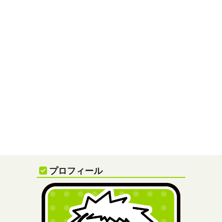
プロフィール