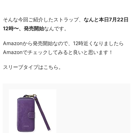
そんな今回ご紹介したストラップ、
なんと本日7月22日
12時〜、発売開始
なんです。
Amazonから発売開始なので、12時近くなりましたら
Amazonでチェックしてみると良いと思います！
スリーブタイプはこちら。