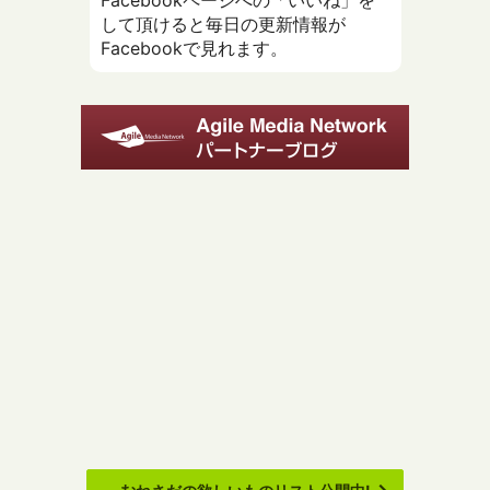
Facebookページへの「いいね」を
して頂けると毎日の更新情報が
Facebookで見れます。