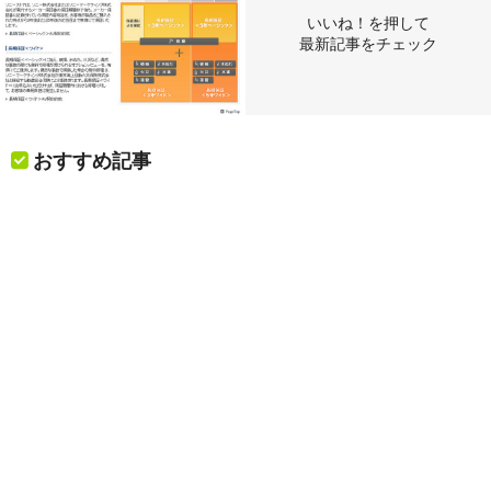
いいね！を押して
最新記事をチェック
おすすめ記事