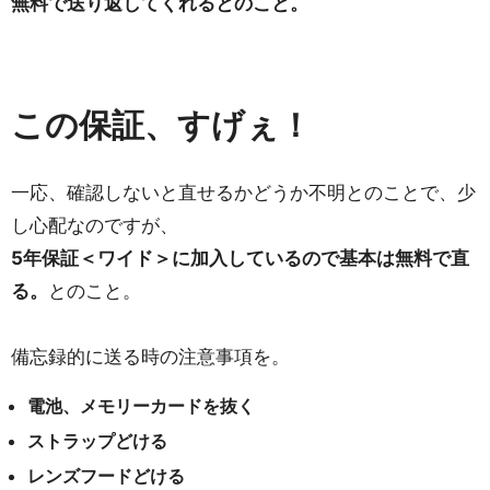
無料で送り返してくれるとのこと。
この保証、すげぇ！
一応、確認しないと直せるかどうか不明とのことで、少
し心配なのですが、
5年保証＜ワイド＞に加入しているので基本は無料で直
る。
とのこと。
備忘録的に送る時の注意事項を。
電池、メモリーカードを抜く
ストラップどける
レンズフードどける