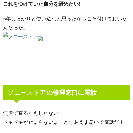
これをつけていた自分を褒めたい!
5年しっかりと使い込むと思ったからこそ付けておいた
んだった。
ソニーストアの修理窓口に電話
無償で直るかもしれない･･･！
ドキドキが止まらないよ！とりあえず急いで電話だ！