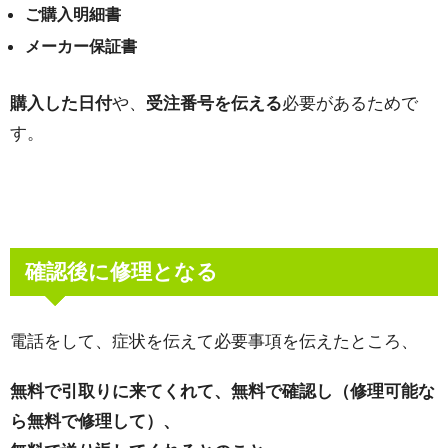
ご購入明細書
メーカー保証書
購入した日付
や、
受注番号を伝える
必要があるためで
す。
確認後に修理となる
電話をして、症状を伝えて必要事項を伝えたところ、
無料で引取りに来てくれて、無料で確認し（修理可能な
ら無料で修理して）、