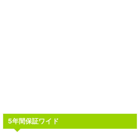
5年間保証ワイド