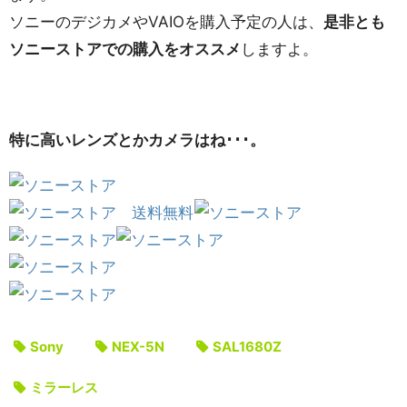
ソニーのデジカメやVAIOを購入予定の人は、
是非とも
ソニーストアでの購入をオススメ
しますよ。
特に高いレンズとかカメラはね･･･。
Sony
NEX-5N
SAL1680Z
ミラーレス