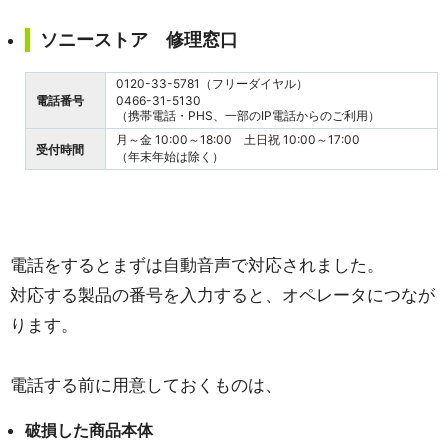
ソニーストア 修理窓口
0120-33-5781（フリーダイヤル）
電話番号
0466-31-5130
（携帯電話・PHS、一部のIP電話からのご利用）
月～金 10:00～18:00 土日祝 10:00～17:00
受付時間
（年末年始は除く）
電話をするとまずは自動音声で対応されました。
対応する製品の番号を入力すると、オペレータにつなが
ります。
電話する前に用意しておくものは、
破損した商品本体