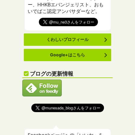
ー、HHKBエバンジェリスト、おも
いでばこ認定アンバサダーなど。
くわしいプロフィール
Google+はこちら
ブログの更新情報