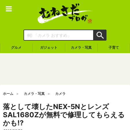
グルメ
ガジェット
カメラ・写真
子育て
ホーム
カメラ・写真
カメラ
落として壊したNEX-5Nとレンズ
SAL1680Zが無料で修理してもらえる
かも!?