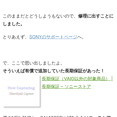
このままだとどうしようもないので、
修理に出すことに
しました。
とりあえず、
SONYのサポートページ
へ。
で、ここで思い出しましたよ。
そういえば有償で追加していた長期保証があった！
長期保証（VAIO以外の対象商品） |
長期保証 – ソニーストア