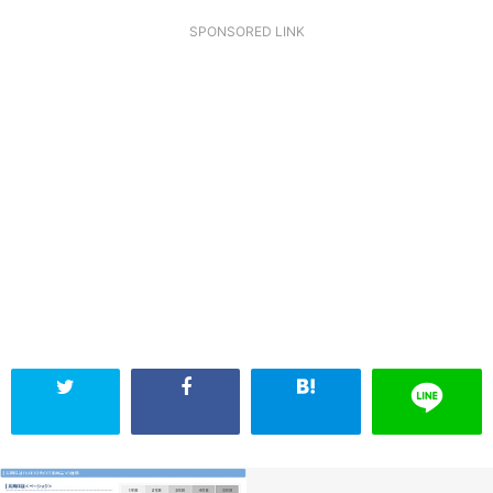
SPONSORED LINK