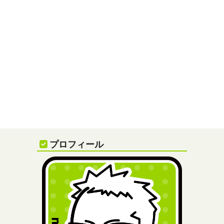
プロフィール