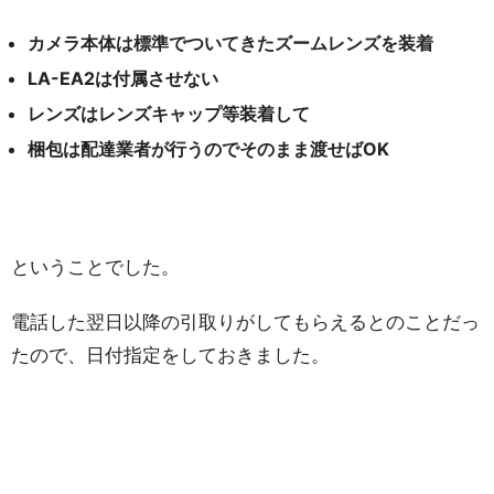
カメラ本体は標準でついてきたズームレンズを装着
LA-EA2は付属させない
レンズはレンズキャップ等装着して
梱包は配達業者が行うのでそのまま渡せばOK
ということでした。
電話した翌日以降の引取りがしてもらえるとのことだっ
たので、日付指定をしておきました。