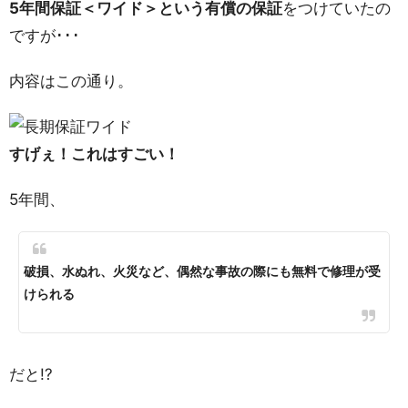
5年間保証＜ワイド＞という有償の保証
をつけていたの
ですが･･･
内容はこの通り。
すげぇ！これはすごい！
5年間、
破損、水ぬれ、火災など、偶然な事故の際にも無料で修理が受
けられる
だと!?