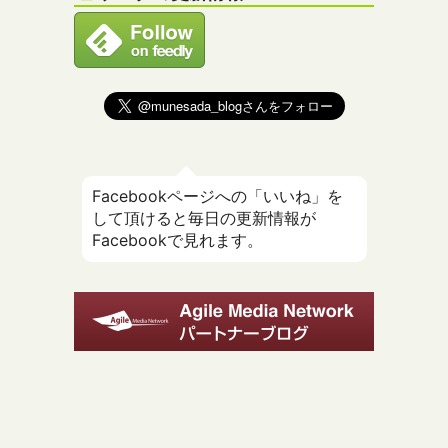
Facebookページへの「いいね」を
して頂けると毎日の更新情報が
Facebookで見れます。