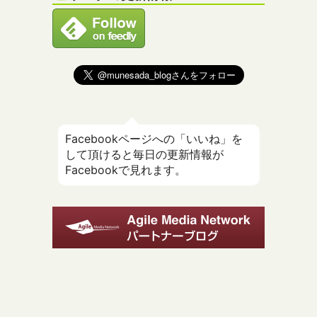
Facebookページへの「いいね」を
して頂けると毎日の更新情報が
Facebookで見れます。