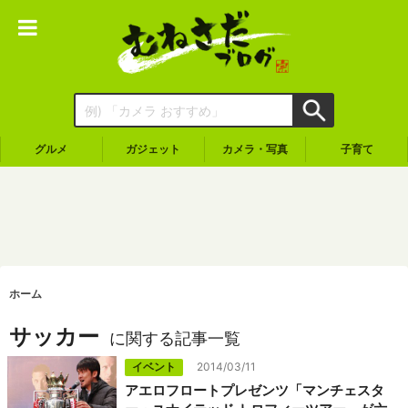
グルメ
ガジェット
カメラ・写真
子育て
ホーム
サッカー
に関する記事一覧
イベント
2014/03/11
アエロフロートプレゼンツ「マンチェスタ