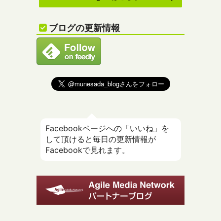
ブログの更新情報
Facebookページへの「いいね」を
して頂けると毎日の更新情報が
Facebookで見れます。