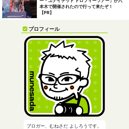
ー・ユナイテッド トロフィーツアー」が六
本木で開催されたので行って来たぞ！
【PR】
プロフィール
ブロガー、むねさだ よしろうです。