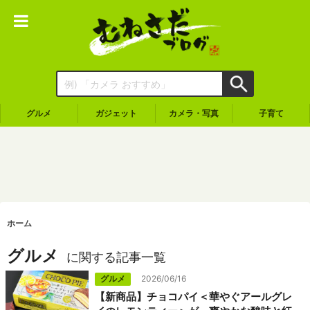
グルメ
ガジェット
カメラ・写真
子育て
ホーム
グルメ
に関する記事一覧
グルメ
2026/06/16
【新商品】チョコパイ＜華やぐアールグレ