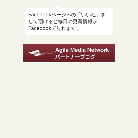
Facebookページへの「いいね」を
して頂けると毎日の更新情報が
Facebookで見れます。