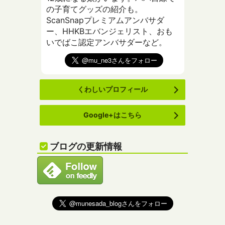
の子育てグッズの紹介も。
ScanSnapプレミアムアンバサダ
ー、HHKBエバンジェリスト、おも
いでばこ認定アンバサダーなど。
くわしいプロフィール
Google+はこちら
ブログの更新情報