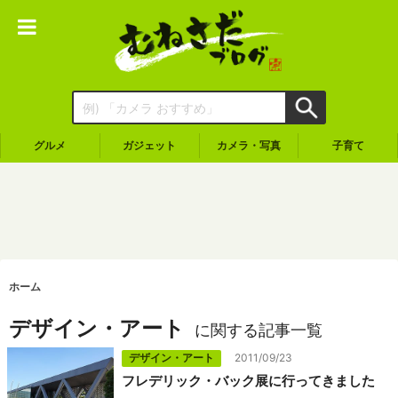
グルメ
ガジェット
カメラ・写真
子育て
ホーム
デザイン・アート
に関する記事一覧
デザイン・アート
2011/09/23
フレデリック・バック展に行ってきました