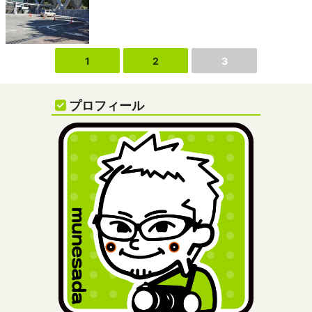
1
2
3
プロフィール