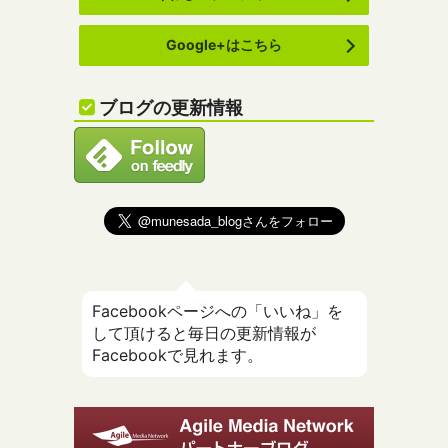
Google+はこちら
ブログの更新情報
Facebookページへの「いいね」を
して頂けると毎日の更新情報が
Facebookで見れます。