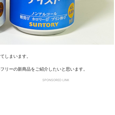
してしまいます。
ルフリーの新商品をご紹介したいと思います。
SPONSORED LINK