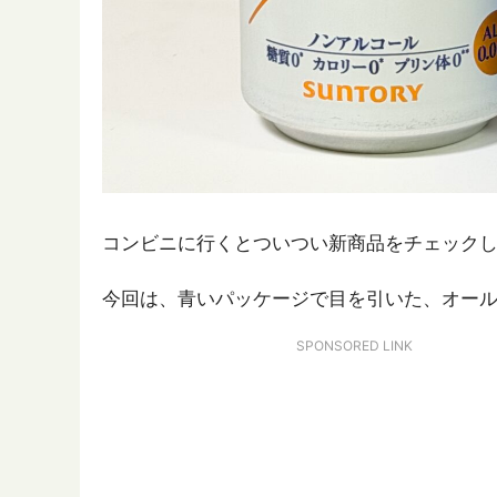
コンビニに行くとついつい新商品をチェック
今回は、青いパッケージで目を引いた、オー
SPONSORED LINK