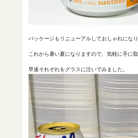
パッケージもリニューアルしておしゃれにな
これから暑い夏になりますので、気軽に手に
早速それぞれをグラスに注いでみました。