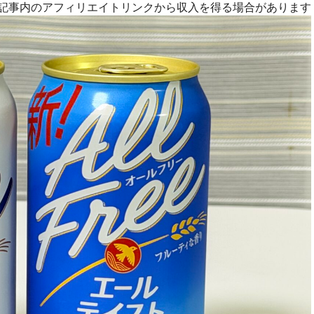
R]記事内のアフィリエイトリンクから収入を得る場合があります