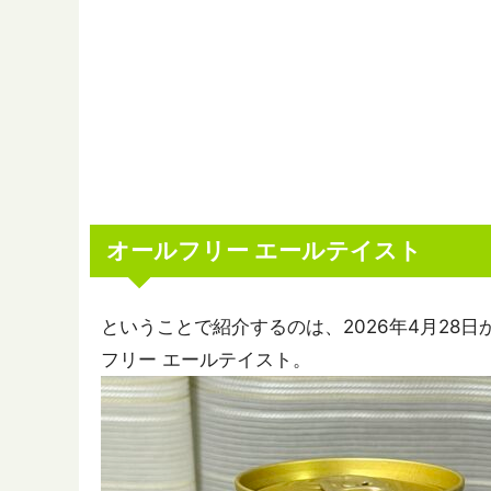
オールフリー エールテイスト
ということで紹介するのは、2026年4月28
フリー エールテイスト。