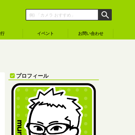
旅行
イベント
お問い合わせ
プロフィール