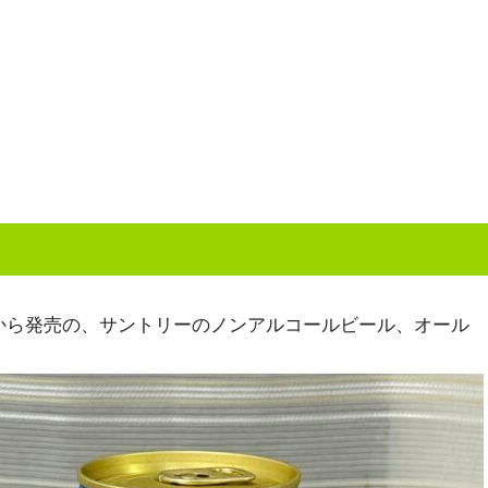
日から発売の、サントリーのノンアルコールビール、オール