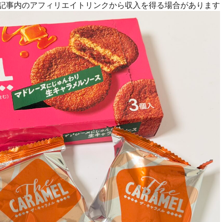
R]記事内のアフィリエイトリンクから収入を得る場合があります