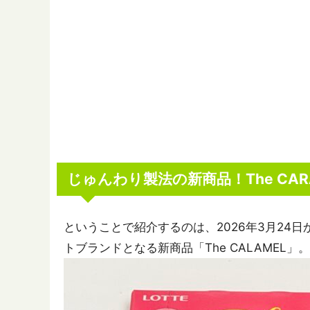
じゅんわり製法の新商品！The CAR
ということで紹介するのは、2026年3月24
トブランドとなる新商品「The CALAMEL」。