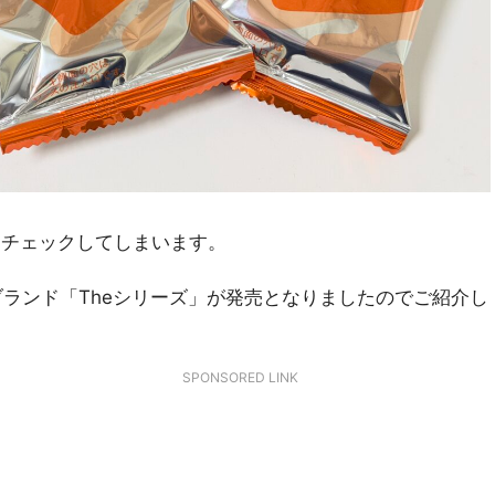
をチェックしてしまいます。
ブランド「Theシリーズ」が発売となりましたのでご紹介し
SPONSORED LINK