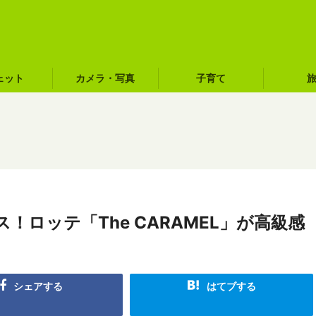
ェット
カメラ・写真
子育て
ロッテ「The CARAMEL」が高級感
シェアする
はてブする