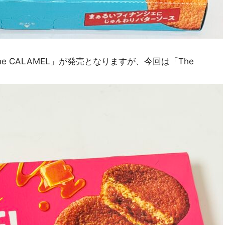
The CALAMEL」が発売となりますが、今回は「The