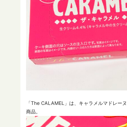
「The CALAMEL」は、キャラメルマド
商品。