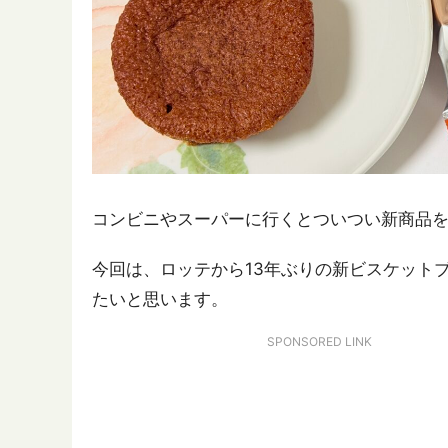
コンビニやスーパーに行くとついつい新商品
今回は、ロッテから13年ぶりの新ビスケット
たいと思います。
SPONSORED LINK