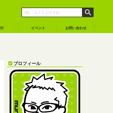
旅行
イベント
お問い合わせ
プロフィール