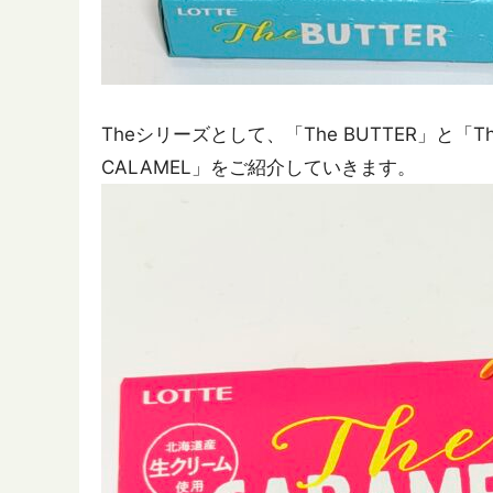
Theシリーズとして、「The BUTTER」と「
CALAMEL」をご紹介していきます。