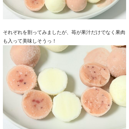
それぞれを割ってみましたが、苺が果汁だけでなく果肉
も入って美味しそうっ！