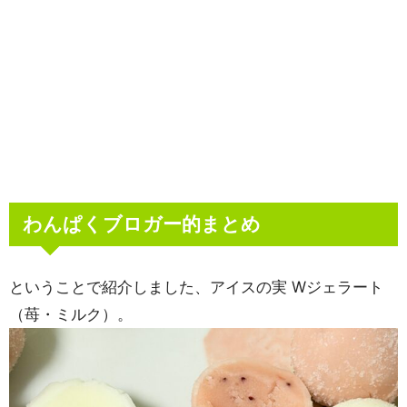
わんぱくブロガー的まとめ
ということで紹介しました、アイスの実 Wジェラート
（苺・ミルク）。