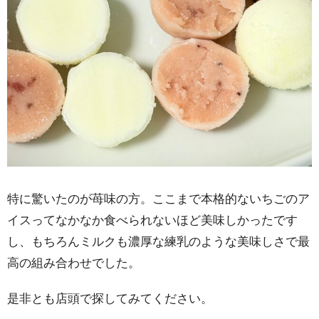
特に驚いたのが苺味の方。ここまで本格的ないちごのア
イスってなかなか食べられないほど美味しかったです
し、もちろんミルクも濃厚な練乳のような美味しさで最
高の組み合わせでした。
是非とも店頭で探してみてください。