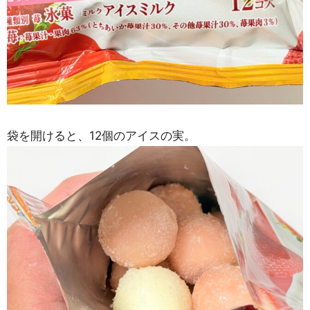
袋を開けると、12個のアイスの実。