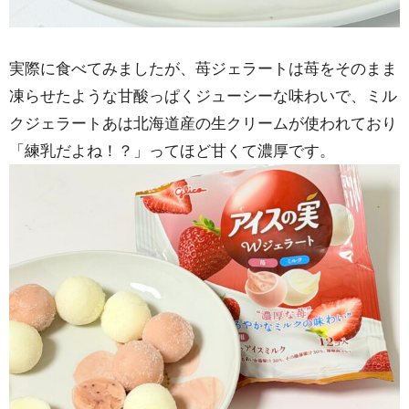
実際に食べてみましたが、苺ジェラートは苺をそのまま
凍らせたような甘酸っぱくジューシーな味わいで、ミル
クジェラートあは北海道産の生クリームが使われており
「練乳だよね！？」ってほど甘くて濃厚です。