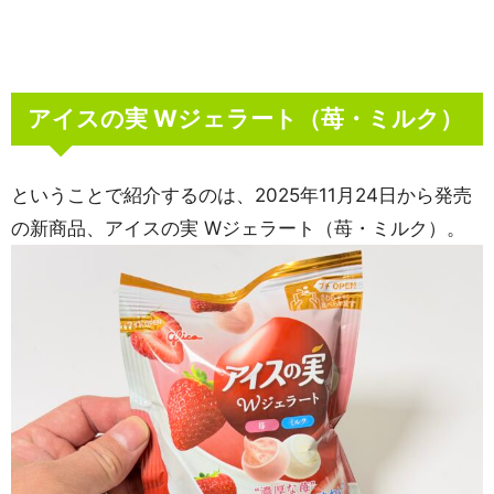
アイスの実 Wジェラート（苺・ミルク）
ということで紹介するのは、2025年11月24日から発売
の新商品、アイスの実 Wジェラート（苺・ミルク）。