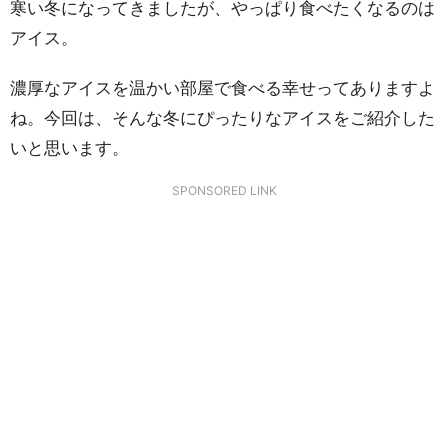
寒い冬になってきましたが、やっぱり食べたくなるのは
アイス。
濃厚なアイスを温かい部屋で食べる幸せってありますよ
ね。今回は、そんな冬にぴったりなアイスをご紹介した
いと思います。
SPONSORED LINK