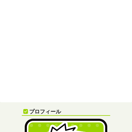
プロフィール