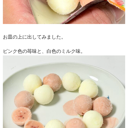
お皿の上に出してみました。
ピンク色の苺味と、白色のミルク味。