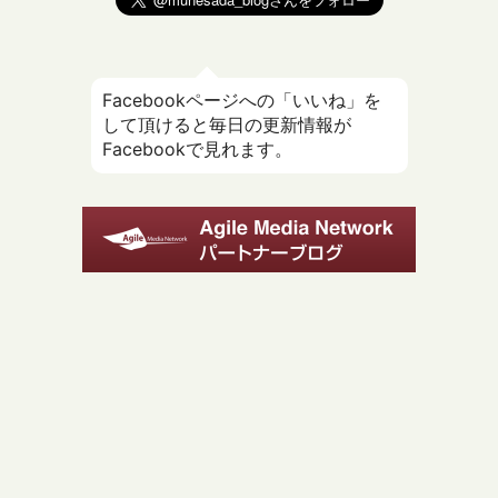
Facebookページへの「いいね」を
して頂けると毎日の更新情報が
Facebookで見れます。