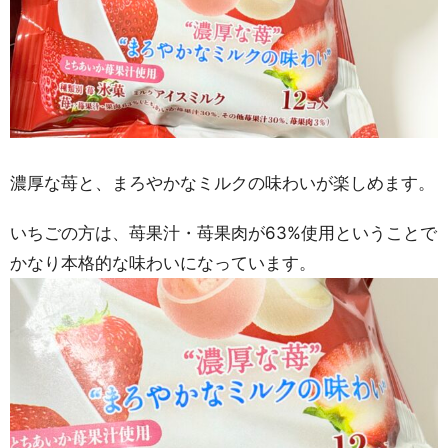
濃厚な苺と、まろやかなミルクの味わいが楽しめます。
いちごの方は、苺果汁・苺果肉が63%使用ということで
かなり本格的な味わいになっています。