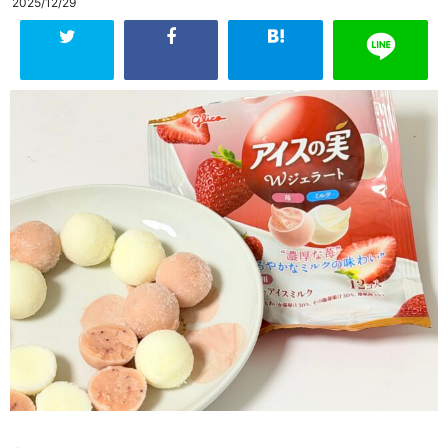
2025/12/29