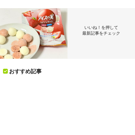
いいね！を押して
最新記事をチェック
おすすめ記事