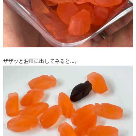
ザザッとお皿に出してみると…。