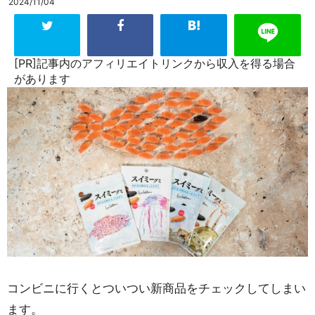
2024/11/04
[PR]記事内のアフィリエイトリンクから収入を得る場合
があります
コンビニに行くとついつい新商品をチェックしてしまい
ます。