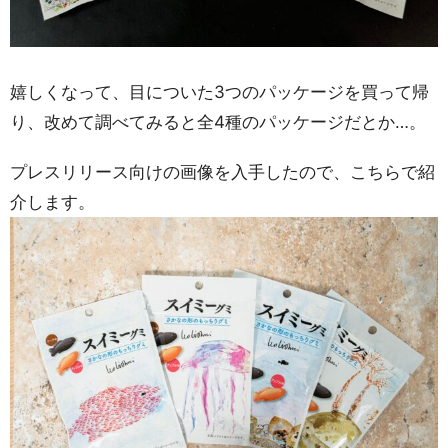
嬉しくなって、目についた3つのパッケージを買って帰
り、改めて調べてみると全4種のパッケージだとか…。
プレスリリース向けの画像を入手したので、こちらで紹
介します。