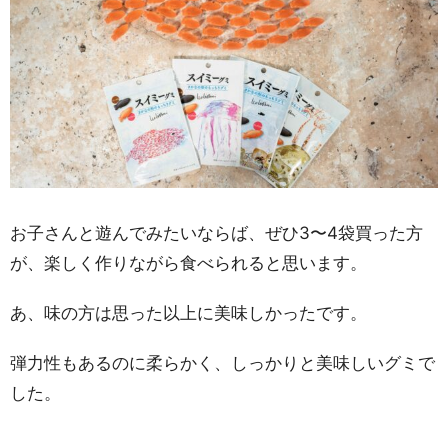
お子さんと遊んでみたいならば、ぜひ3〜4袋買った方
が、楽しく作りながら食べられると思います。
あ、味の方は思った以上に美味しかったです。
弾力性もあるのに柔らかく、しっかりと美味しいグミで
した。