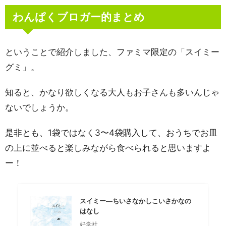
わんぱくブロガー的まとめ
ということで紹介しました、ファミマ限定の「スイミー
グミ」。
知ると、かなり欲しくなる大人もお子さんも多いんじゃ
ないでしょうか。
是非とも、1袋ではなく3〜4袋購入して、おうちでお皿
の上に並べると楽しみながら食べられると思いますよ
ー！
スイミー―ちいさなかしこいさかなの
はなし
好学社