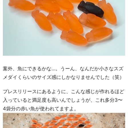
案外、魚にできるかな…。うーん、なんだか小さなスズ
メダイくらいのサイズ感にしかなりませんでした（笑）
プレスリリースにあるように、こんな感じが作れるほど
入っていると満足度も高いんでしょうが、これ多分3〜
4袋分の赤い魚が使われてますよ。