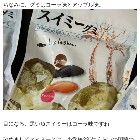
ちなみに、グミはコーラ味とアップル味。
目になる、黒い魚スイミーはコーラ味ですね。
改めましてスイミーとは、小学校2年生くらいの国語の