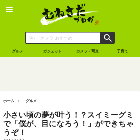
グルメ
ガジェット
カメラ・写真
子育て
ホーム
グルメ
小さい頃の夢が叶う！？スイミーグミ
で「僕が、目になろう！」ができちゃ
うぞ！