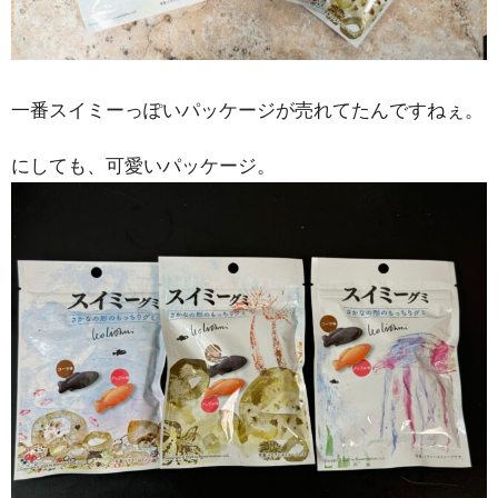
一番スイミーっぽいパッケージが売れてたんですねぇ。
にしても、可愛いパッケージ。