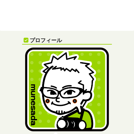
プロフィール