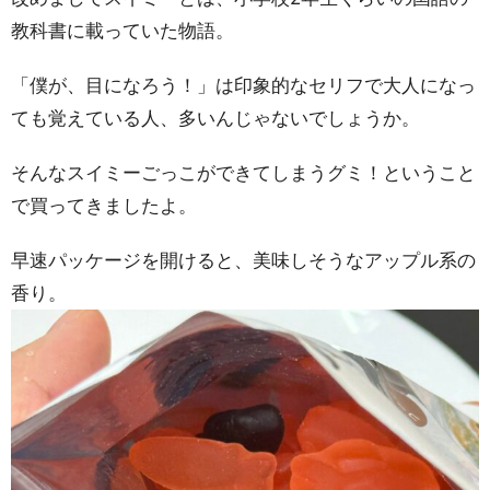
教科書に載っていた物語。
「僕が、目になろう！」は印象的なセリフで大人になっ
ても覚えている人、多いんじゃないでしょうか。
そんなスイミーごっこができてしまうグミ！ということ
で買ってきましたよ。
早速パッケージを開けると、美味しそうなアップル系の
香り。