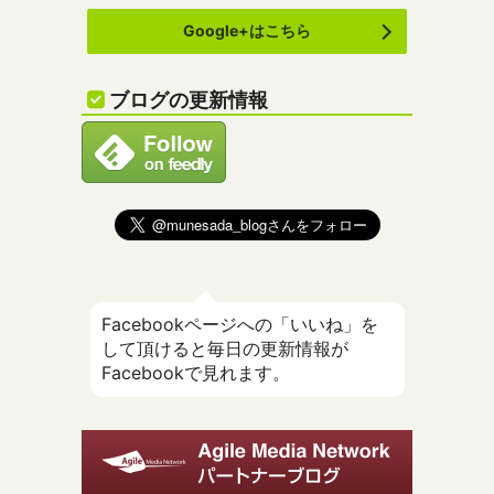
Google+はこちら
ブログの更新情報
Facebookページへの「いいね」を
して頂けると毎日の更新情報が
Facebookで見れます。