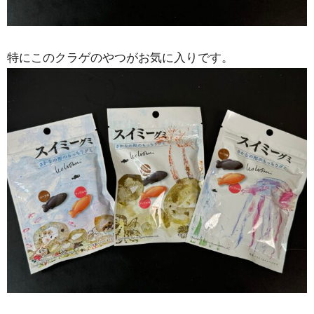
特にこのクラゲのやつがお気に入りです。