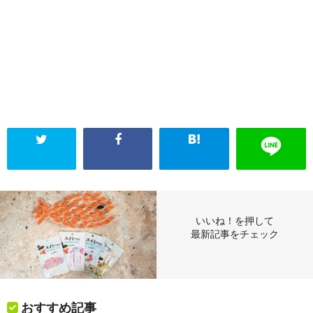
いいね！を押して
最新記事をチェック
おすすめ記事