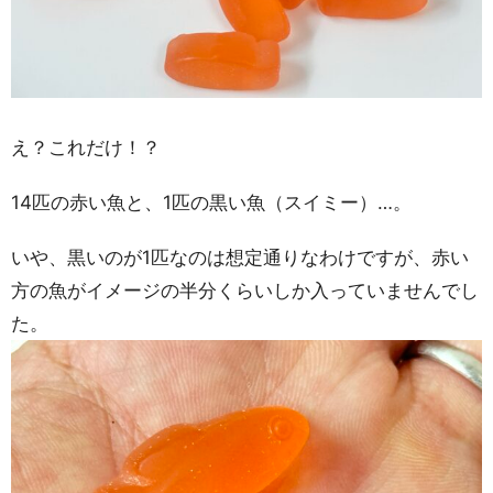
え？これだけ！？
14匹の赤い魚と、1匹の黒い魚（スイミー）…。
いや、黒いのが1匹なのは想定通りなわけですが、赤い
方の魚がイメージの半分くらいしか入っていませんでし
た。