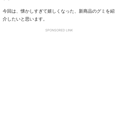
今回は、懐かしすぎて嬉しくなった、新商品のグミを紹
介したいと思います。
SPONSORED LINK