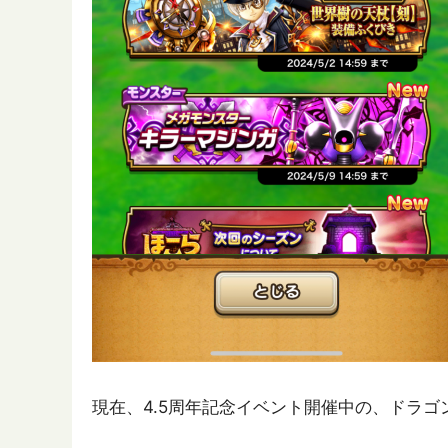
現在、4.5周年記念イベント開催中の、ドラ