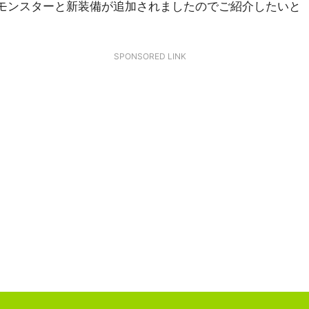
モンスターと新装備が追加されましたのでご紹介したいと
SPONSORED LINK