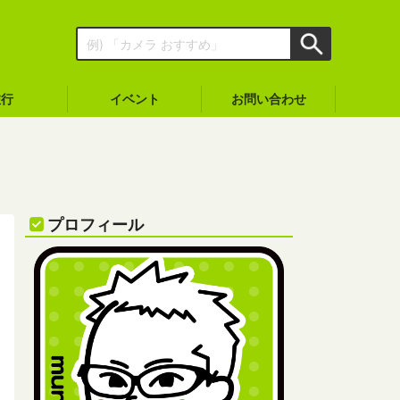
旅行
イベント
お問い合わせ
プロフィール