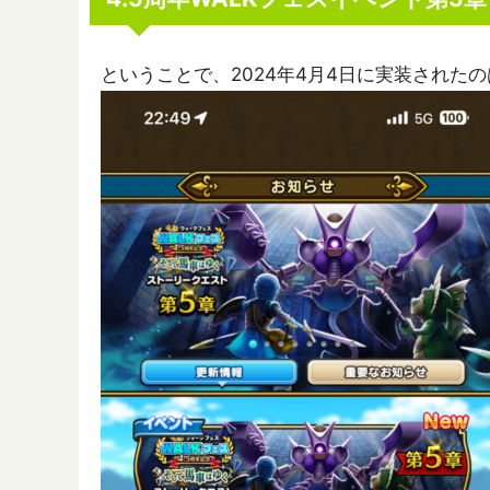
ということで、2024年4月4日に実装されたの