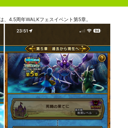
は、4.5周年WALKフェスイベント第5章。