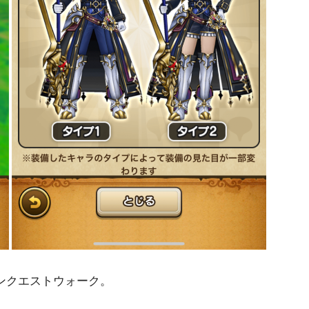
ゴンクエストウォーク。