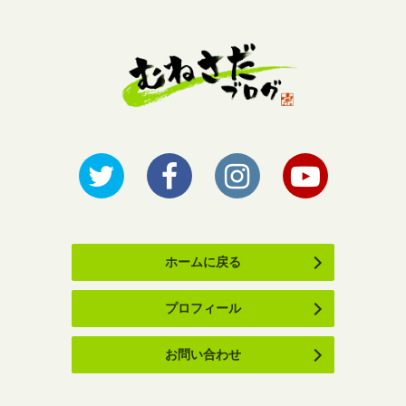
ホームに戻る
プロフィール
お問い合わせ