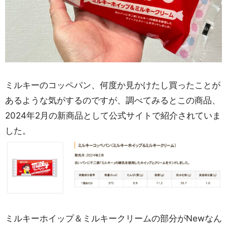
ミルキーのコッペパン、何度か見かけたし買ったことが
あるような気がするのですが、調べてみるとこの商品、
2024年2月の新商品として公式サイトで紹介されていま
した。
ミルキーホイップ＆ミルキークリームの部分がNewなん