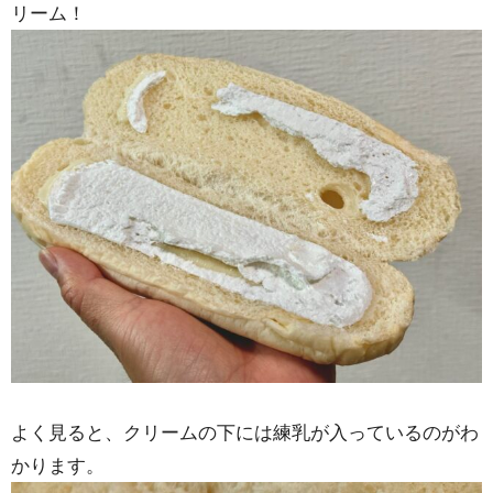
リーム！
よく見ると、クリームの下には練乳が入っているのがわ
かります。