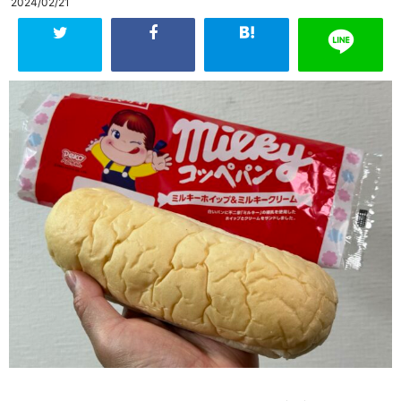
2024/02/21