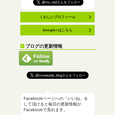
くわしいプロフィール
Google+はこちら
ブログの更新情報
Facebookページへの「いいね」を
して頂けると毎日の更新情報が
Facebookで見れます。