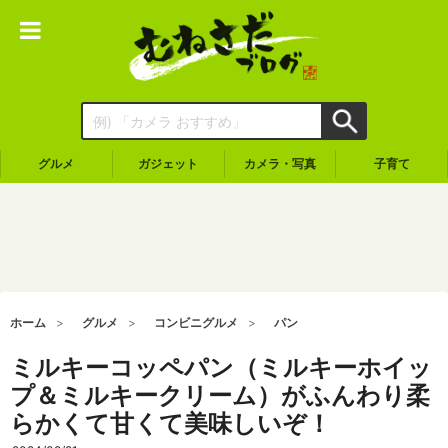
グルメ
ガジェット
カメラ・写真
子育て
ホーム
グルメ
コンビニグルメ
パン
ミルキーコッペパン（ミルキーホイッ
プ＆ミルキークリーム）がふんわり柔
らかくて甘くて美味しいぞ！