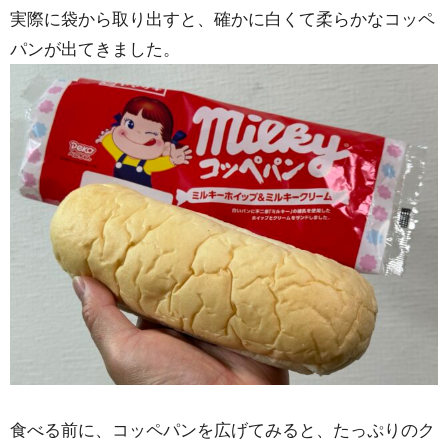
実際に袋から取り出すと、確かに白くて柔らかなコッペ
パンが出てきました。
食べる前に、コッペパンを広げてみると、たっぷりのク