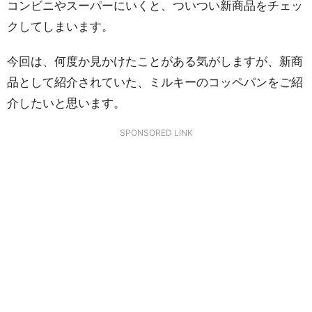
コンビニやスーパーにいくと、ついつい新商品をチェッ
クしてしまいます。
今回は、何度か見かけたことがある気がしますが、新商
品として紹介されていた、ミルキーのコッペパンをご紹
介したいと思います。
SPONSORED LINK