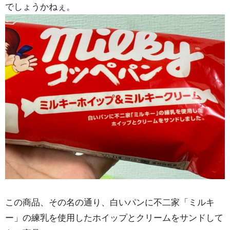
でしょうかねぇ。
この商品、その名の通り、白いパンに不二家「ミルキ
ー」の練乳を使用したホイップとクリームをサンドして