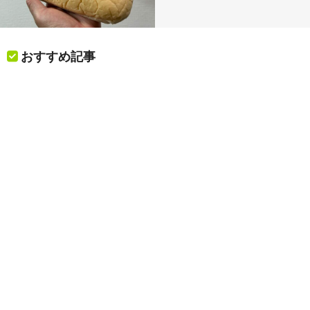
おすすめ記事