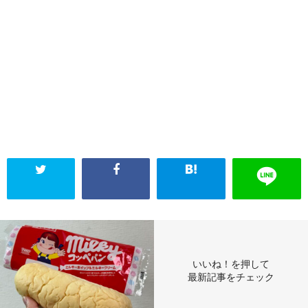
いいね！を押して
最新記事をチェック