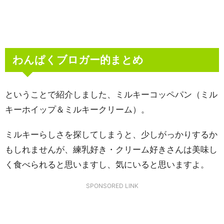
わんぱくブロガー的まとめ
ということで紹介しました、ミルキーコッペパン（ミル
キーホイップ＆ミルキークリーム）。
ミルキーらしさを探してしまうと、少しがっかりするか
もしれませんが、練乳好き・クリーム好きさんは美味し
く食べられると思いますし、気にいると思いますよ。
SPONSORED LINK