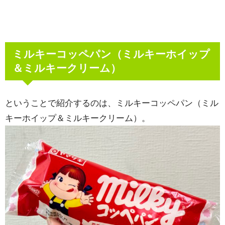
ミルキーコッペパン（ミルキーホイップ
＆ミルキークリーム）
ということで紹介するのは、ミルキーコッペパン（ミル
キーホイップ＆ミルキークリーム）。