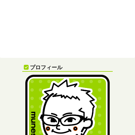
プロフィール