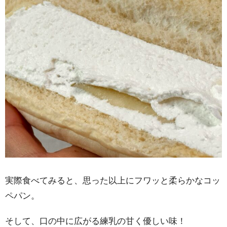
実際食べてみると、思った以上にフワッと柔らかなコッ
ペパン。
そして、口の中に広がる練乳の甘く優しい味！