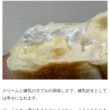
クリームと練乳のダブルの美味しさで、練乳好きとして
は幸せになれます。