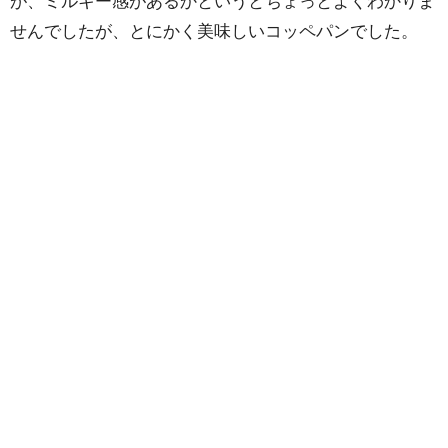
が、ミルキー感があるかというとちょっとよくわかりま
せんでしたが、とにかく美味しいコッペパンでした。