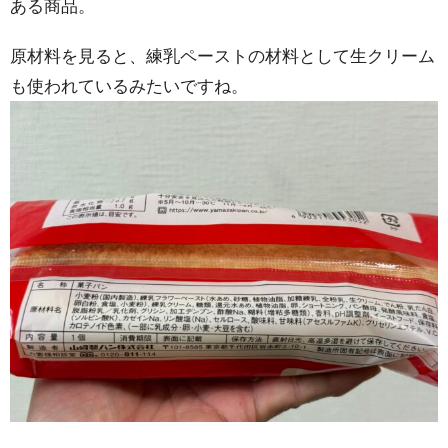
ある商品。
原材料を見ると、練乳ペーストの材料として生クリーム
も使われているみたいですね。