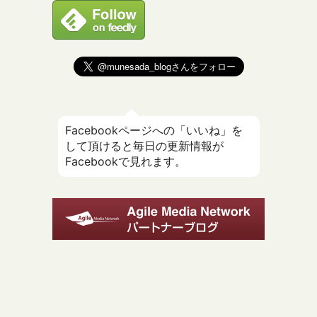
Facebookページへの「いいね」を
して頂けると毎日の更新情報が
Facebookで見れます。