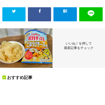
いいね！を押して
最新記事をチェック
おすすめ記事