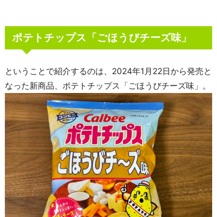
ポテトチップス「ごほうびチーズ味」
ということで紹介するのは、2024年1月22日から発売と
なった新商品、ポテトチップス「ごほうびチーズ味」。