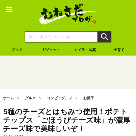
グルメ
ガジェット
カメラ・写真
子育て
ホーム
グルメ
コンビニグルメ
お菓子
5種のチーズとはちみつ使用！ポテト
チップス「ごほうびチーズ味」が濃厚
チーズ味で美味しいぞ！