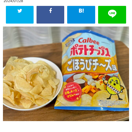
2024/01/28