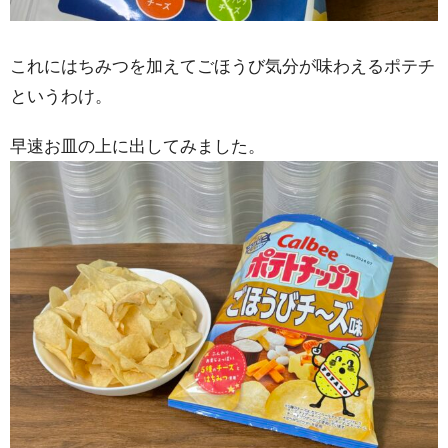
これにはちみつを加えてごほうび気分が味わえるポテチ
というわけ。
早速お皿の上に出してみました。