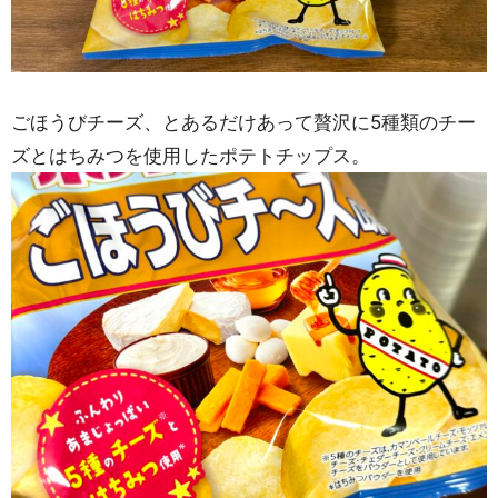
ごほうびチーズ、とあるだけあって贅沢に5種類のチー
ズとはちみつを使用したポテトチップス。