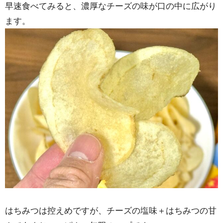
早速食べてみると、濃厚なチーズの味が口の中に広がり
ます。
はちみつは控えめですが、チーズの塩味＋はちみつの甘