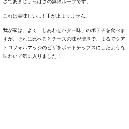
さであまじょっぱさの無限ループです。
これは美味しい…！手が止まりません。
我が家は、よく「しあわせバター味」のポテチを食べま
すが、それに比べるとチーズの味が濃厚で、まるでクア
トロフォルマッジのピザをポテトチップスにしたような
味わいで気に入りました！