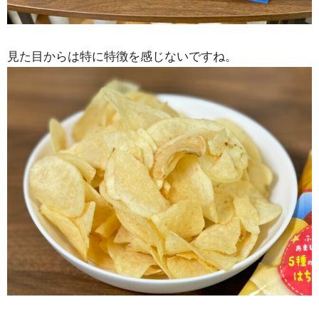
見た目からは特に特徴を感じないですね。