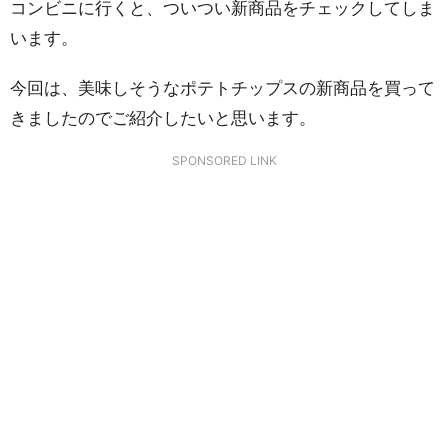
コンビニに行くと、ついつい新商品をチェックしてしま
います。
今回は、美味しそうなポテトチップスの新商品を買って
きましたのでご紹介したいと思います。
SPONSORED LINK