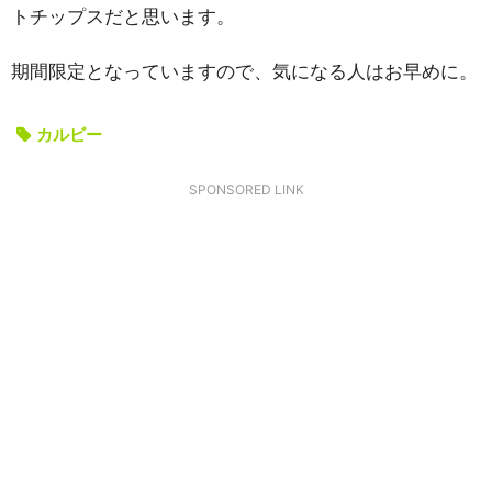
トチップスだと思います。
期間限定となっていますので、気になる人はお早めに。
カルビー
SPONSORED LINK