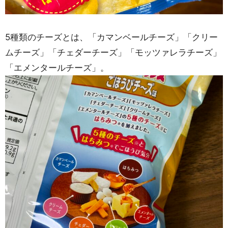
5種類のチーズとは、「カマンベールチーズ」「クリー
ムチーズ」「チェダーチーズ」「モッツァレラチーズ」
「エメンタールチーズ」。