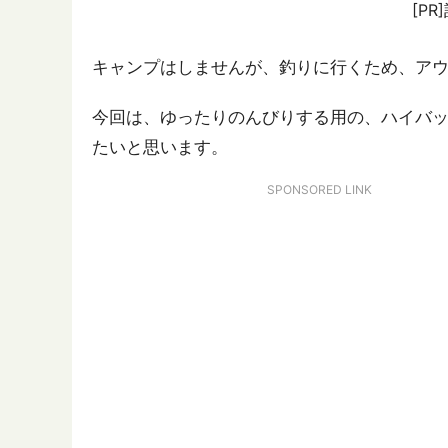
[P
キャンプはしませんが、釣りに行くため、ア
今回は、ゆったりのんびりする用の、ハイバ
たいと思います。
SPONSORED LINK