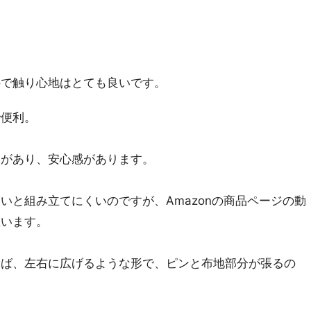
ので触り心地はとても良いです。
で便利。
みがあり、安心感があります。
いと組み立てにくいのですが、Amazonの商品ページの動
思います。
めば、左右に広げるような形で、ピンと布地部分が張るの