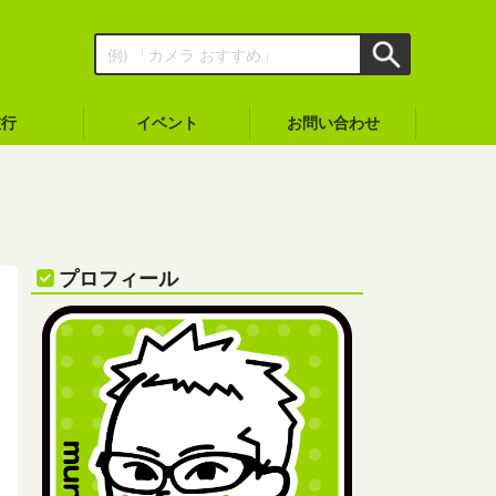
旅行
イベント
お問い合わせ
プロフィール