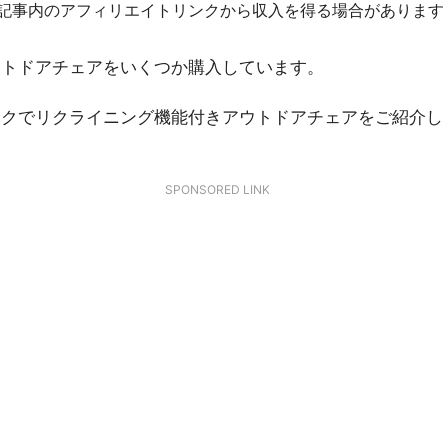
R]記事内のアフィリエイトリンクから収入を得る場合があります
ウトドアチェアをいくつか購入しています。
ックでリクライニング機能付きアウトドアチェアをご紹介し
SPONSORED LINK