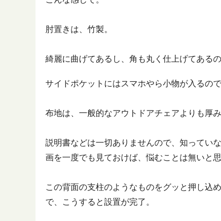
肘置きは、竹製。
綺麗に曲げてあるし、角も丸く仕上げてある
サイドポケットにはスマホやら小物が入るの
布地は、一般的なアウトドアチェアよりも厚
説明書などは一切ありませんので、知っていな
画を一度でも見ておけば、悩むことは無いと
この背面の支柱のようなものをグッと押し込
で、こうすると設置が完了。