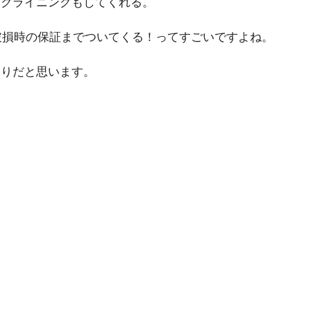
リクライニングもしてくれる。
破損時の保証までついてくる！ってすごいですよね。
ありだと思います。