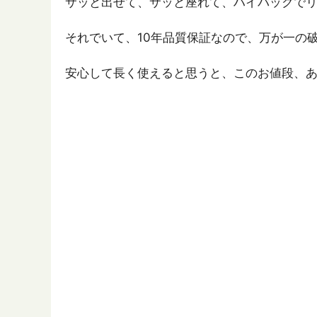
サッと出せて、サッと座れて、ハイバックで
それでいて、10年品質保証なので、万が一の
安心して長く使えると思うと、このお値段、