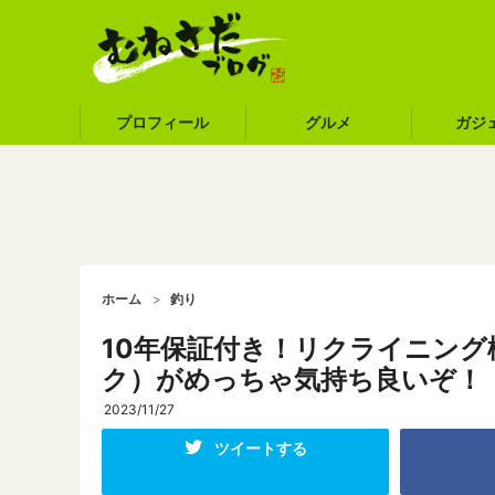
プロフィール
グルメ
ガジ
ホーム
釣り
10年保証付き！リクライニン
ク）がめっちゃ気持ち良いぞ！
2023/11/27
ツイートする