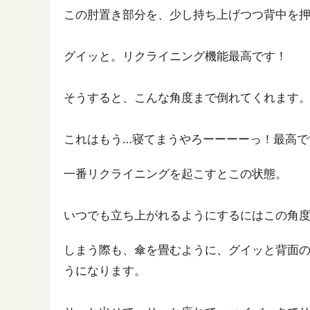
この肘置き部分を、少し持ち上げつつ背中を
グイッと。リクライニング機能最高です！
そうすると、こんな角度まで倒れてくれます
これはもう…寝てまうやろーーーーっ！最高で
一番リクライニングを起こすとこの状態。
いつでも立ち上がれるようにするにはこの角
しまう際も、傘を畳むように、グイッと背面
うになります。