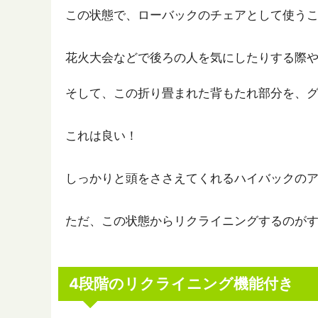
この状態で、ローバックのチェアとして使う
花火大会などで後ろの人を気にしたりする際
そして、この折り畳まれた背もたれ部分を、
これは良い！
しっかりと頭をささえてくれるハイバックの
ただ、この状態からリクライニングするのが
4段階のリクライニング機能付き