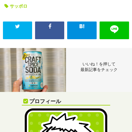
サッポロ
いいね！を押して
最新記事をチェック
プロフィール