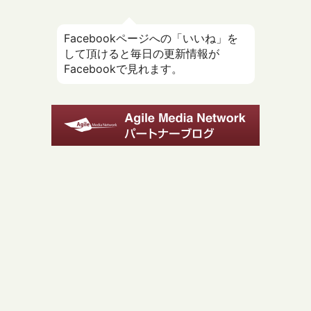
Facebookページへの「いいね」を
して頂けると毎日の更新情報が
Facebookで見れます。