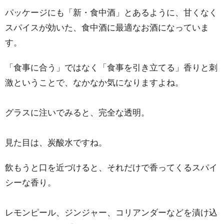
パッケージにも「新・食中酒」とあるように、甘くなく
スパイスが効いた、食中酒に最適なお酒になっていま
す。
「食事に合う」ではなく「食事を引き立てる」香りと刺
激ということで、なかなか気になりますよね。
グラスに注いでみると、完全な透明。
見た目は、炭酸水ですね。
飲もうと口を近づけると、それだけで香ってくるスパイ
シーな香り。
レモンピール、ジンジャー、コリアンダーなどを漬け込