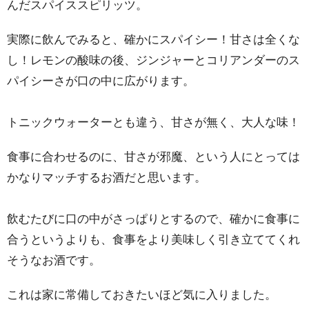
んだスパイススピリッツ。
実際に飲んでみると、確かにスパイシー！甘さは全くな
し！レモンの酸味の後、ジンジャーとコリアンダーのス
パイシーさが口の中に広がります。
トニックウォーターとも違う、甘さが無く、大人な味！
食事に合わせるのに、甘さが邪魔、という人にとっては
かなりマッチするお酒だと思います。
飲むたびに口の中がさっぱりとするので、確かに食事に
合うというよりも、食事をより美味しく引き立ててくれ
そうなお酒です。
これは家に常備しておきたいほど気に入りました。