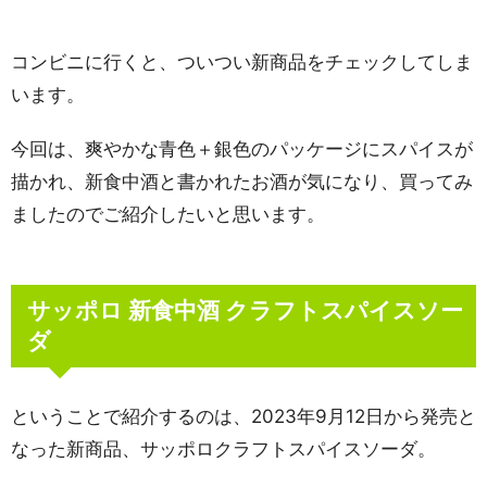
コンビニに行くと、ついつい新商品をチェックしてしま
います。
今回は、爽やかな青色＋銀色のパッケージにスパイスが
描かれ、新食中酒と書かれたお酒が気になり、買ってみ
ましたのでご紹介したいと思います。
サッポロ 新食中酒 クラフトスパイスソー
ダ
ということで紹介するのは、2023年9月12日から発売と
なった新商品、サッポロクラフトスパイスソーダ。