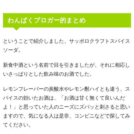
わんぱくブロガー的まとめ
ということで紹介しました、サッポロクラフトスパイス
ソーダ。
新食中酒という名前で目を引きましたが、それに相応し
いさっぱりとした飲み味のお酒でした。
レモンフレーバーの炭酸水やレモン酎ハイとも違う、ス
パイスの効いたお酒は、「お酒は甘く無くて良いんだ
よ！」と思っていた人のニーズにズバッと刺さると思い
ますので、気になる人は是非、コンビニなどで探してみ
てください。