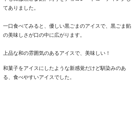
てありました。
一口食べてみると、優しい黒ごまのアイスで、黒ごま餡
の美味しさが口の中に広がります。
上品な和の雰囲気のあるアイスで、美味しい！
和菓子をアイスにしたような新感覚だけど馴染みのあ
る、食べやすいアイスでした。