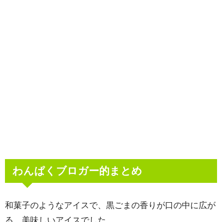
わんぱくブロガー的まとめ
和菓子のようなアイスで、黒ごまの香りが口の中に広が
る、美味しいアイスでした。