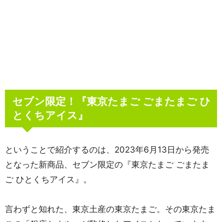
セブン限定！『東京たまご ごまたまご ひ
とくちアイス』
ということで紹介するのは、2023年6月13日から発売
となった新商品、セブン限定の『東京たまご ごまたま
ご ひとくちアイス』。
言わずと知れた、東京土産の東京たまご。その東京たま