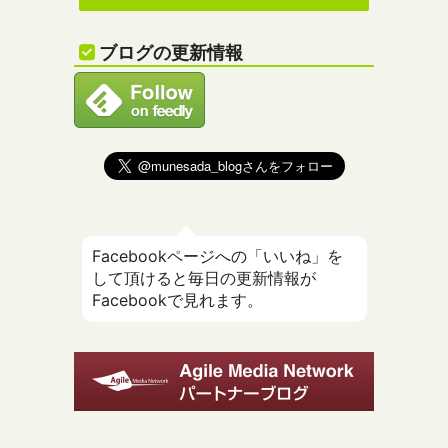
ブログの更新情報
Facebookページへの「いいね」を
して頂けると毎日の更新情報が
Facebookで見れます。