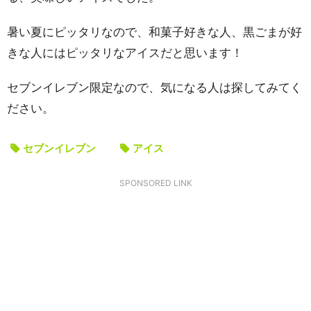
暑い夏にピッタリなので、和菓子好きな人、黒ごまが好
きな人にはピッタリなアイスだと思います！
セブンイレブン限定なので、気になる人は探してみてく
ださい。
セブンイレブン
アイス
SPONSORED LINK