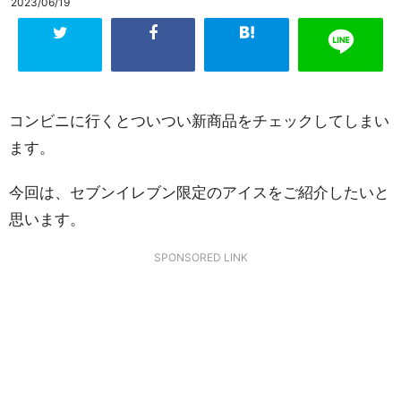
2023/06/19
コンビニに行くとついつい新商品をチェックしてしまい
ます。
今回は、セブンイレブン限定のアイスをご紹介したいと
思います。
SPONSORED LINK