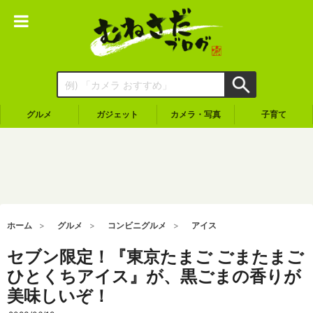
グルメ
ガジェット
カメラ・写真
子育て
ホーム
グルメ
コンビニグルメ
アイス
セブン限定！『東京たまご ごまたまご
ひとくちアイス』が、黒ごまの香りが
美味しいぞ！