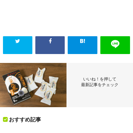
いいね！を押して
最新記事をチェック
おすすめ記事