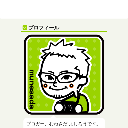
プロフィール
ブロガー、むねさだ よしろうです。