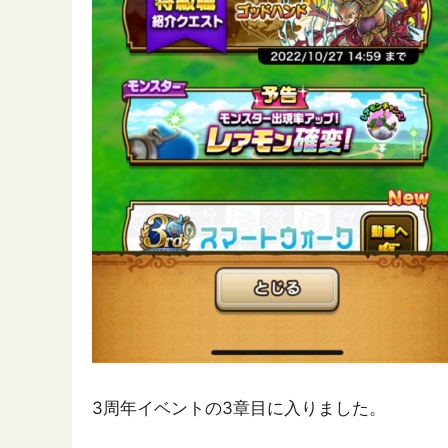
3周年イベントの3章目に入りました。