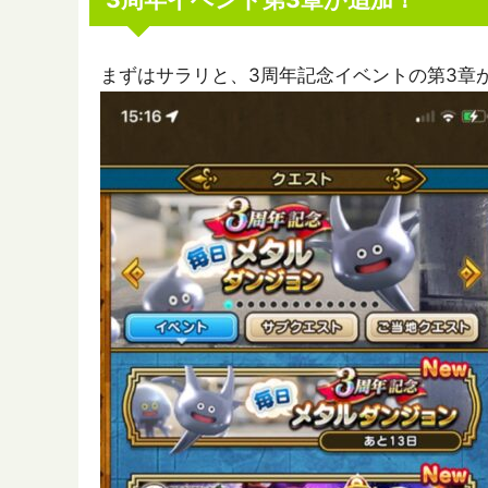
まずはサラリと、3周年記念イベントの第3章