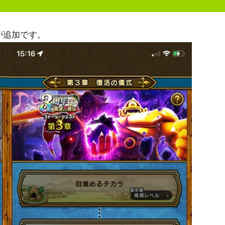
が追加です。