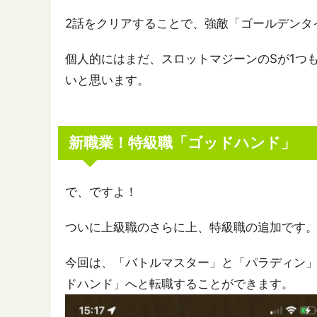
2話をクリアすることで、強敵「ゴールデンタ
個人的にはまだ、スロットマジーンのSが1つ
いと思います。
新職業！特級職「ゴッドハンド」
で、ですよ！
ついに上級職のさらに上、特級職の追加です
今回は、「バトルマスター」と「パラディン」そ
ドハンド」へと転職することができます。