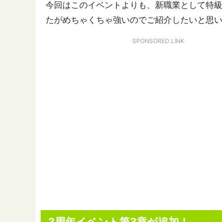
今回はこのイベントよりも、新職業として特
たがめちゃくちゃ強いのでご紹介したいと思
SPONSORED LINK
3周年イベント第3章が追加！