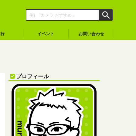
旅行
イベント
お問い合わせ
プロフィール