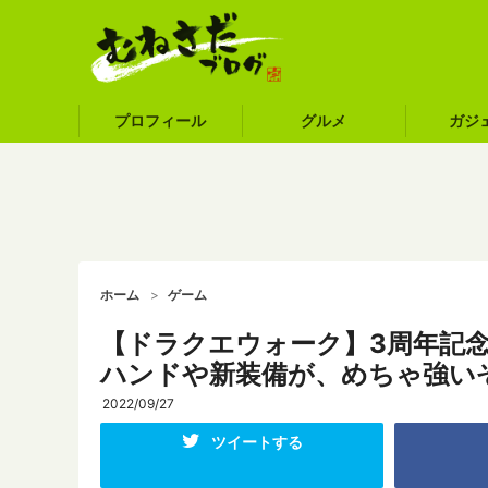
プロフィール
グルメ
ガジ
ホーム
ゲーム
【ドラクエウォーク】3周年記
ハンドや新装備が、めちゃ強い
2022/09/27
ツイートする