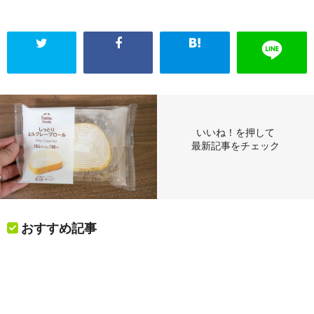
いいね！を押して
最新記事をチェック
おすすめ記事