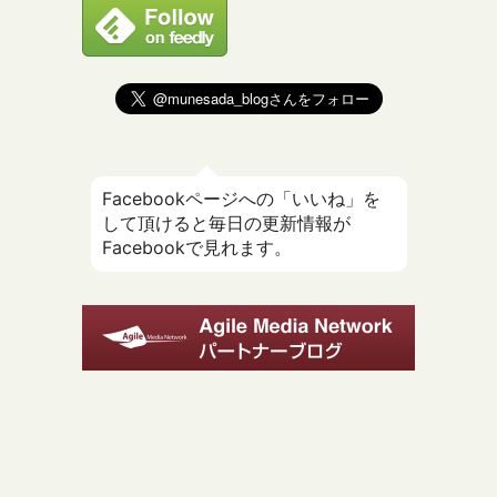
Facebookページへの「いいね」を
して頂けると毎日の更新情報が
Facebookで見れます。