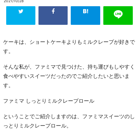
2021/10/28
ケーキは、ショートケーキよりもミルクレープが好きで
す。
そんな私が、ファミマで見つけた、持ち運びもしやすく
食べやすいスイーツだったのでご紹介したいと思いま
す。
ファミマ しっとりミルクレープロール
ということでご紹介しますのは、ファミマスイーツのし
っとりミルクレープロール。