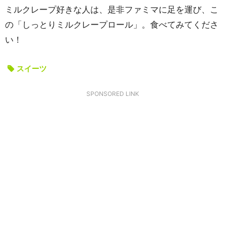
ミルクレープ好きな人は、是非ファミマに足を運び、こ
の「しっとりミルクレープロール」。食べてみてくださ
い！
スイーツ
SPONSORED LINK