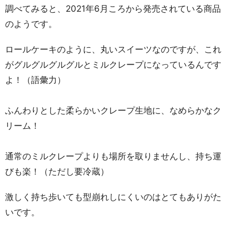
調べてみると、2021年6月ころから発売されている商品
のようです。
ロールケーキのように、丸いスイーツなのですが、これ
がグルグルグルグルとミルクレープになっているんです
よ！（語彙力）
ふんわりとした柔らかいクレープ生地に、なめらかなク
リーム！
通常のミルクレープよりも場所を取りませんし、持ち運
びも楽！（ただし要冷蔵）
激しく持ち歩いても型崩れしにくいのはとてもありがた
いです。