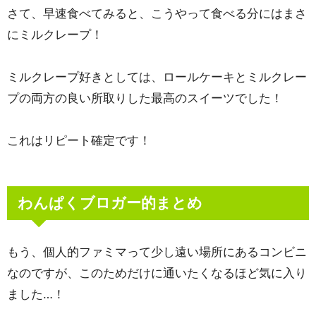
さて、早速食べてみると、こうやって食べる分にはまさ
にミルクレープ！
ミルクレープ好きとしては、ロールケーキとミルクレー
プの両方の良い所取りした最高のスイーツでした！
これはリピート確定です！
わんぱくブロガー的まとめ
もう、個人的ファミマって少し遠い場所にあるコンビニ
なのですが、このためだけに通いたくなるほど気に入り
ました…！