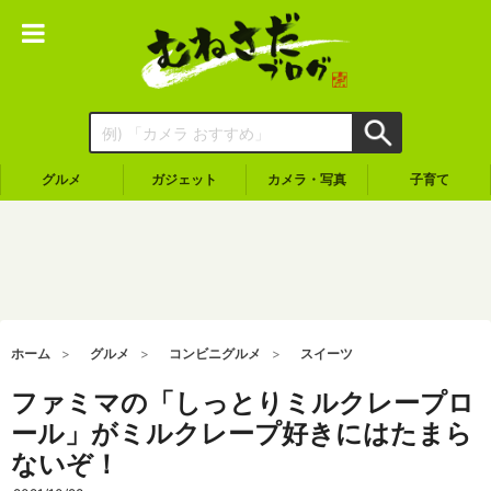
グルメ
ガジェット
カメラ・写真
子育て
ホーム
グルメ
コンビニグルメ
スイーツ
ファミマの「しっとりミルクレープロ
ール」がミルクレープ好きにはたまら
ないぞ！