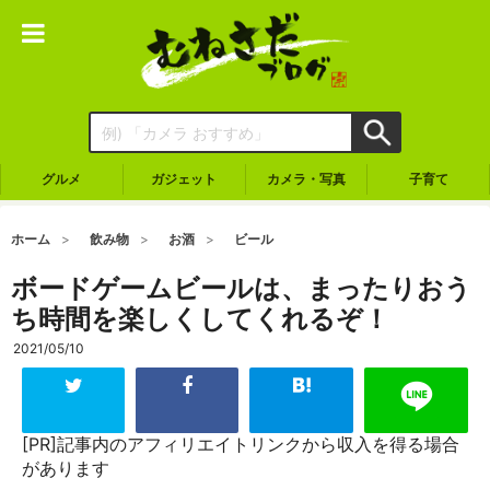
グルメ
ガジェット
カメラ・写真
子育て
ホーム
飲み物
お酒
ビール
ボードゲームビールは、まったりおう
ち時間を楽しくしてくれるぞ！
2021/05/10
[PR]記事内のアフィリエイトリンクから収入を得る場合
があります