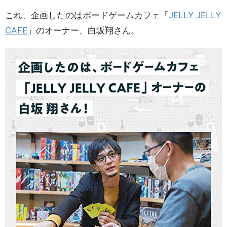
これ、企画したのはボードゲームカフェ「
JELLY JELLY
CAFE
」のオーナー、白坂翔さん。