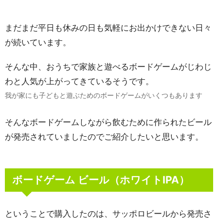
まだまだ平日も休みの日も気軽にお出かけできない日々
が続いています。
そんな中、おうちで家族と遊べるボードゲームがじわじ
わと人気が上がってきているそうです。
我が家にも子どもと遊ぶためのボードゲームがいくつもあります
そんなボードゲームしながら飲むために作られたビール
が発売されていましたのでご紹介したいと思います。
ボードゲーム ビール（ホワイトIPA）
ということで購入したのは、サッポロビールから発売さ