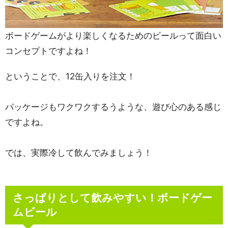
ボードゲームがより楽しくなるためのビールって面白い
コンセプトですよね！
ということで、12缶入りを注文！
パッケージもワクワクするうような、遊び心のある感じ
ですよね。
では、実際冷して飲んでみましょう！
さっぱりとして飲みやすい！ボードゲー
ムビール