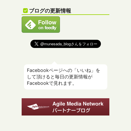
ブログの更新情報
Facebookページへの「いいね」を
して頂けると毎日の更新情報が
Facebookで見れます。