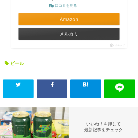
口コミを見る
Amazon
メルカリ
ポチップ
ビール
いいね！を押して
最新記事をチェック