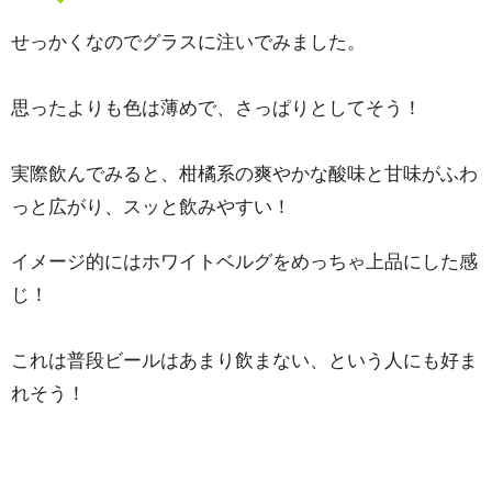
せっかくなのでグラスに注いでみました。
思ったよりも色は薄めで、さっぱりとしてそう！
実際飲んでみると、柑橘系の爽やかな酸味と甘味がふわ
っと広がり、スッと飲みやすい！
イメージ的にはホワイトベルグをめっちゃ上品にした感
じ！
これは普段ビールはあまり飲まない、という人にも好ま
れそう！