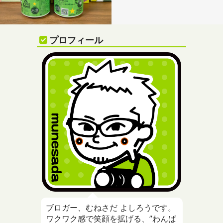
プロフィール
ブロガー、むねさだ よしろうです。
ワクワク感で笑顔を拡げる、”わんぱ