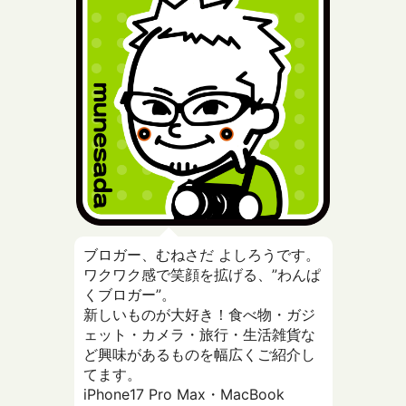
ブロガー、むねさだ よしろうです。
ワクワク感で笑顔を拡げる、”わんぱ
くブロガー”。
新しいものが大好き！食べ物・ガジ
ェット・カメラ・旅行・生活雑貨な
ど興味があるものを幅広くご紹介し
てます。
iPhone17 Pro Max・MacBook