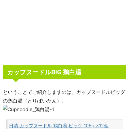
カップヌードルBIG 鶏白湯
ということでご紹介しますのは、カップヌードルビッグ
の鶏白湯（とりぱいたん）。
日清 カップヌードル 鶏白湯 ビッグ 105g ×12個