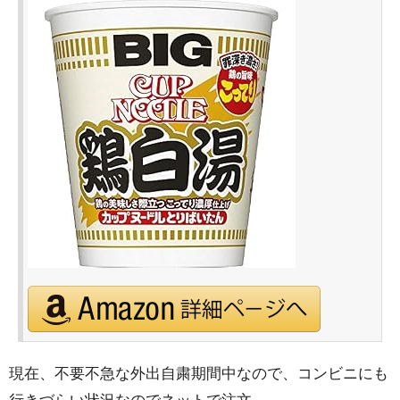
現在、不要不急な外出自粛期間中なので、コンビニにも