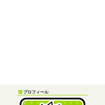
プロフィール