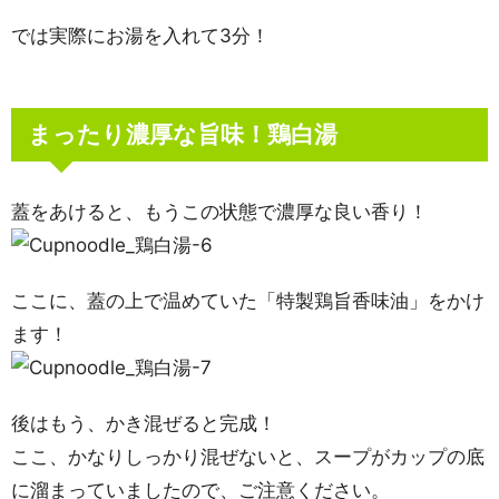
では実際にお湯を入れて3分！
まったり濃厚な旨味！鶏白湯
蓋をあけると、もうこの状態で濃厚な良い香り！
ここに、蓋の上で温めていた「特製鶏旨香味油」をかけ
ます！
後はもう、かき混ぜると完成！
ここ、かなりしっかり混ぜないと、スープがカップの底
に溜まっていましたので、ご注意ください。