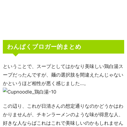
わんぱくブロガー的まとめ
ということで、スープとしてはかなり美味しい鶏白湯ス
ープだったんですが、麺の選択肢を間違えたんじゃない
かというほど相性が悪く感じました…。
この辺り、これが日清さんの想定通りなのかどうかはわ
かりませんが、チキンラーメンのような味が得意な人、
好きな人ならばこれはこれで美味しいのかもしれません