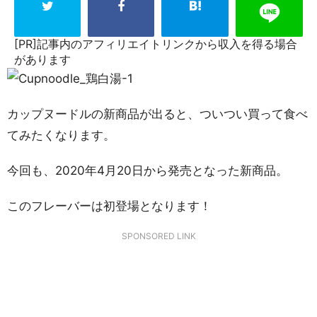
[PR]記事内のアフィリエイトリンクから収入を得る場合
があります
カップヌードルの新商品が出ると、ついつい買って食べ
てみたくなります。
今回も、2020年4月20日から発売となった新商品。
このフレーバーは初登場となります！
SPONSORED LINK