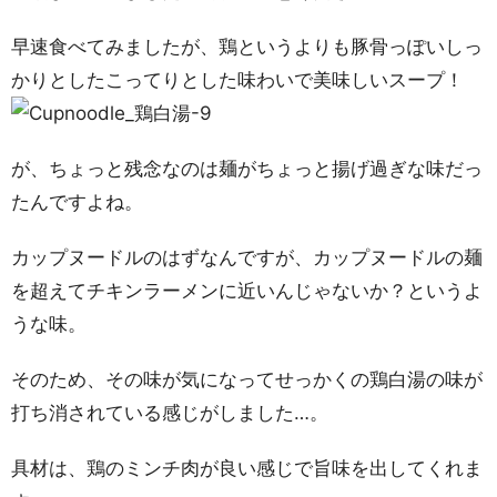
早速食べてみましたが、鶏というよりも豚骨っぽいしっ
かりとしたこってりとした味わいで美味しいスープ！
が、ちょっと残念なのは麺がちょっと揚げ過ぎな味だっ
たんですよね。
カップヌードルのはずなんですが、カップヌードルの麺
を超えてチキンラーメンに近いんじゃないか？というよ
うな味。
そのため、その味が気になってせっかくの鶏白湯の味が
打ち消されている感じがしました…。
具材は、鶏のミンチ肉が良い感じで旨味を出してくれま