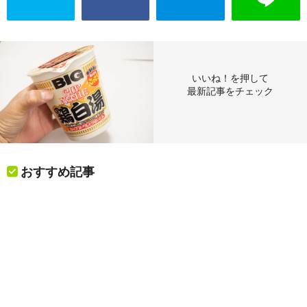
いいね！を押して
最新記事をチェック
おすすめ記事