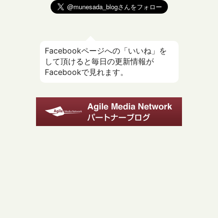
Facebookページへの「いいね」を
して頂けると毎日の更新情報が
Facebookで見れます。