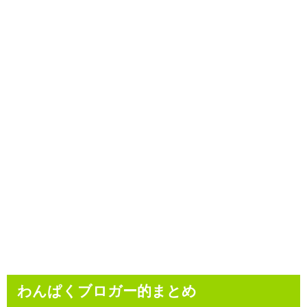
わんぱくブロガー的まとめ