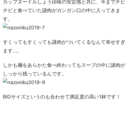
カップヌードルしょうゆ味の安定感と共に、今までチビ
チビと食べていた謎肉がガンガン口の中に入ってきま
す。
すくってもすくっても謎肉がついてくるなんて幸せすぎ
ます…。
しかも麺をあらかた食べ終わってもスープの中に謎肉が
しっかり残っているんです。
BIGサイズというのも合わせて満足度の高い1杯です！