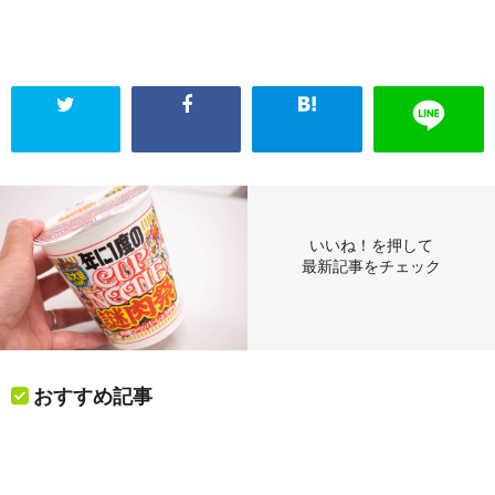
いいね！を押して
最新記事をチェック
おすすめ記事