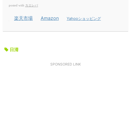
カエレバ
posted with
楽天市場
Amazon
Yahooショッピング
日清
SPONSORED LINK