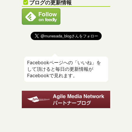
ブログの更新情報
Facebookページへの「いいね」を
して頂けると毎日の更新情報が
Facebookで見れます。