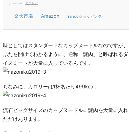
カエレバ
posted with
楽天市場
Amazon
Yahooショッピング
味としてはスタンダードなカップヌードルなのですが、
ふたを開けてわかるように、通称「謎肉」と呼ばれるダ
イスミートが大量に入っているんです。
ちなみに、カロリーは1杯あたり499kcal。
流石ビッグサイズのカップヌードルに謎肉を大量に入れ
ただけあります。