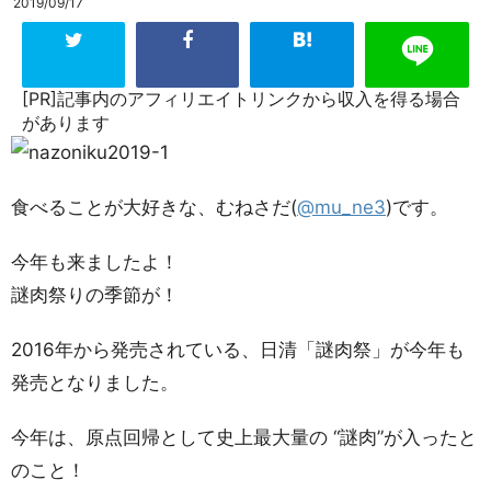
2019/09/17
[PR]記事内のアフィリエイトリンクから収入を得る場合
があります
食べることが大好きな、むねさだ(
@mu_ne3
)です。
今年も来ましたよ！
謎肉祭りの季節が！
2016年から発売されている、日清「謎肉祭」が今年も
発売となりました。
今年は、原点回帰として史上最大量の “謎肉”が入ったと
のこと！