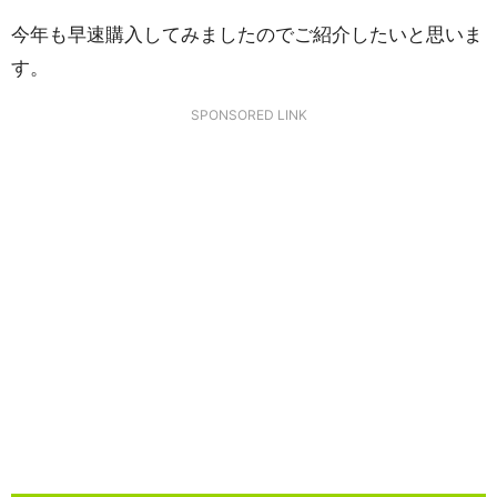
今年も早速購入してみましたのでご紹介したいと思いま
す。
SPONSORED LINK