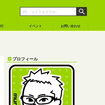
旅行
イベント
お問い合わせ
プロフィール