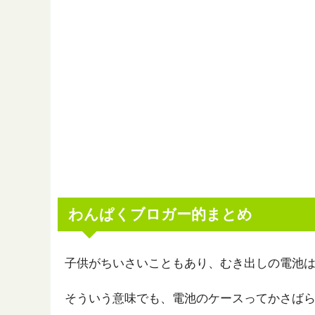
わんぱくブロガー的まとめ
子供がちいさいこともあり、むき出しの電池
そういう意味でも、電池のケースってかさば