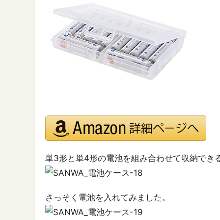
単3形と単4形の電池を組み合わせて収納でき
さっそく電池を入れてみました。