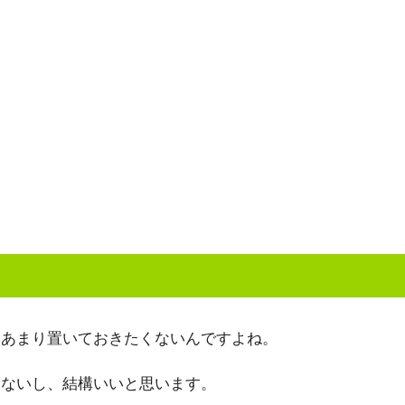
はあまり置いておきたくないんですよね。
らないし、結構いいと思います。