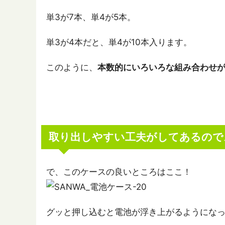
単3が7本、単4が5本。
単3が4本だと、単4が10本入ります。
このように、
本数的にいろいろな組み合わせ
取り出しやすい工夫がしてあるので
で、このケースの良いところはここ！
グッと押し込むと電池が浮き上がるようにな