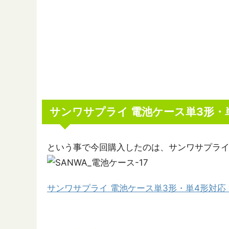
サンワサプライ 電池ケース単3形・
という事で今回購入したのは、サンワサプライ
サンワサプライ 電池ケース単3形・単4形対応・ク