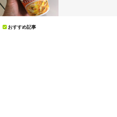
おすすめ記事