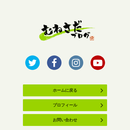
ホームに戻る
プロフィール
お問い合わせ