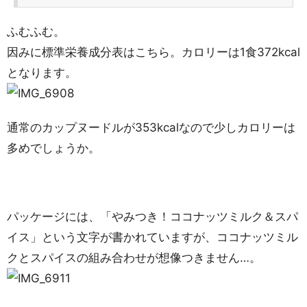
ふむふむ。
因みに標準栄養成分表はこちら。カロリーは1食372kcal
となります。
通常のカップヌードルが353kcalなので少しカロリーは
多めでしょうか。
パッケージには、「やみつき！ココナッツミルク＆スパ
イス」という文字が書かれていますが、ココナッツミル
クとスパイスの組み合わせが想像つきません…。