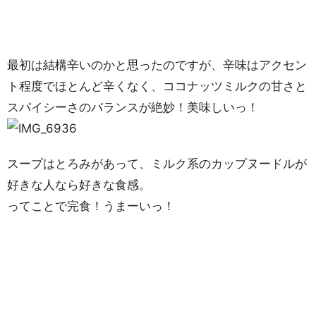
最初は結構辛いのかと思ったのですが、辛味はアクセン
ト程度でほとんど辛くなく、ココナッツミルクの甘さと
スパイシーさのバランスが絶妙！美味しいっ！
スープはとろみがあって、ミルク系のカップヌードルが
好きな人なら好きな食感。
ってことで完食！うまーいっ！