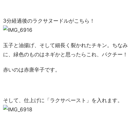
3分経過後のラクサヌードルがこちら！
玉子と油揚げ、そして細長く裂かれたチキン。ちなみ
に、緑色のものはネギかと思ったらこれ、パクチー！
赤いのは赤唐辛子です。
そして、仕上げに「ラクサペースト」を入れます。