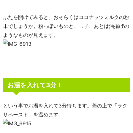
ふたを開けてみると、おそらくはココナッツミルクの粉
末でしょうか。粉っぽいものと、玉子、あとは油揚げの
ようなものが見えます。
お湯を入れて3分！
という事でお湯を入れて3分待ちます。蓋の上で「ラク
サペースト」を温めます。