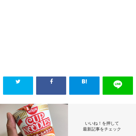
いいね！を押して
最新記事をチェック