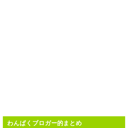
わんぱくブロガー的まとめ