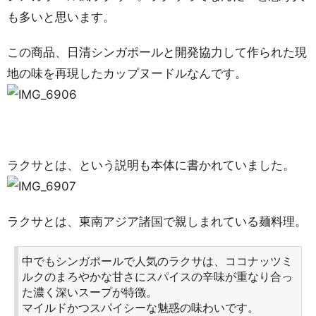
も多いと思います。
この商品、日清シンガポールと開発協力して作られた現
地の味を再現したカップヌードルなんです。
ラクサとは、という説明も本体に書かれていました。
ラクサとは、東南アジア諸国で親しまれている麺料理。
中でもシンガポールで人気のラクサは、ココナッツミ
ルクのまろやかな甘さにスパイスの辛味が重なり合っ
た濃く深いスープが特徴。
マイルドかつスパイシーな魅惑の味わいです。