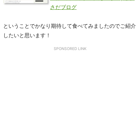
さだブログ
ということでかなり期待して食べてみましたのでご紹介
したいと思います！
SPONSORED LINK