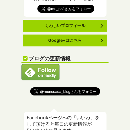
くわしいプロフィール
Google+はこちら
ブログの更新情報
Facebookページへの「いいね」を
して頂けると毎日の更新情報が