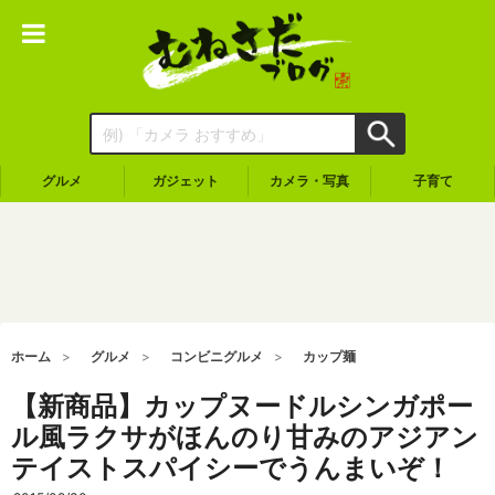
グルメ
ガジェット
カメラ・写真
子育て
ホーム
グルメ
コンビニグルメ
カップ麺
【新商品】カップヌードルシンガポー
ル風ラクサがほんのり甘みのアジアン
テイストスパイシーでうんまいぞ！