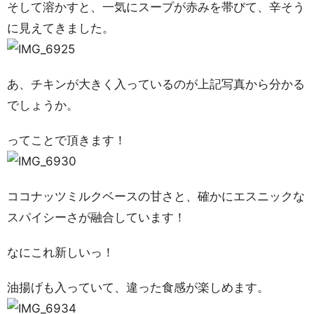
そして溶かすと、一気にスープが赤みを帯びて、辛そう
に見えてきました。
あ、チキンが大きく入っているのが上記写真から分かる
でしょうか。
ってことで頂きます！
ココナッツミルクベースの甘さと、確かにエスニックな
スパイシーさが融合しています！
なにこれ新しいっ！
油揚げも入っていて、違った食感が楽しめます。