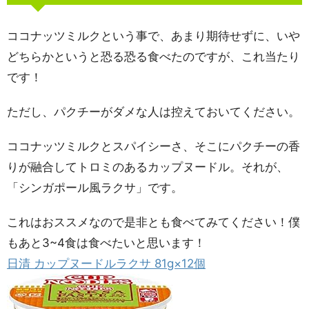
ココナッツミルクという事で、あまり期待せずに、いや
どちらかというと恐る恐る食べたのですが、これ当たり
です！
ただし、パクチーがダメな人は控えておいてください。
ココナッツミルクとスパイシーさ、そこにパクチーの香
りが融合してトロミのあるカップヌードル。それが、
「シンガポール風ラクサ」です。
これはおススメなので是非とも食べてみてください！僕
もあと3~4食は食べたいと思います！
日清 カップヌードルラクサ 81g×12個