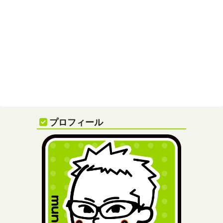
プロフィール