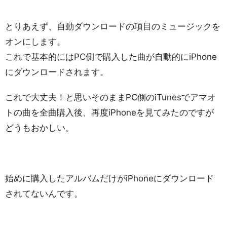
とりあえず、自動ダウンロードの項目のミュージックを
オンにします。
これで基本的にはPC側で購入した曲が自動的にiPhone
にダウンロードされます。
これで大丈夫！と思いそのままPC側のiTunesでアマオ
トの曲を全曲購入後、再度iPhoneを見てみたのですが
どうもおかしい。
始めに購入したアルバムだけがiPhoneにダウンロード
されてないんです。