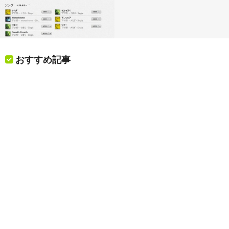
おすすめ記事