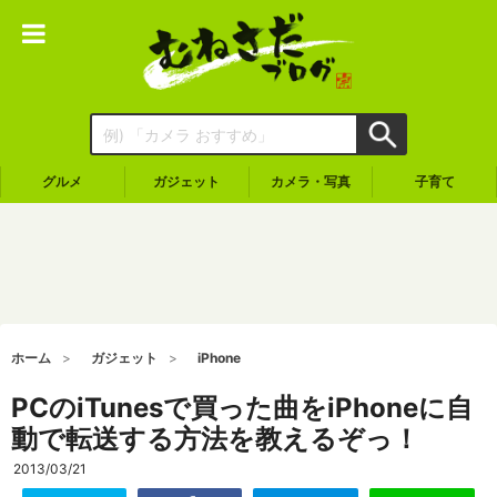
グルメ
ガジェット
カメラ・写真
子育て
ホーム
ガジェット
iPhone
PCのiTunesで買った曲をiPhoneに自
動で転送する方法を教えるぞっ！
2013/03/21