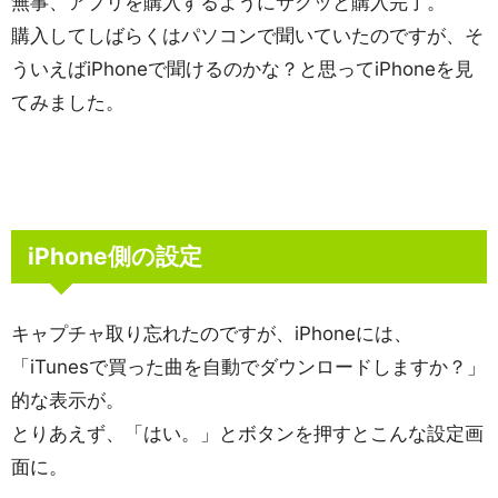
無事、アプリを購入するようにサクッと購入完了。
購入してしばらくはパソコンで聞いていたのですが、そ
ういえばiPhoneで聞けるのかな？と思ってiPhoneを見
てみました。
iPhone側の設定
キャプチャ取り忘れたのですが、iPhoneには、
「iTunesで買った曲を自動でダウンロードしますか？」
的な表示が。
とりあえず、「はい。」とボタンを押すとこんな設定画
面に。