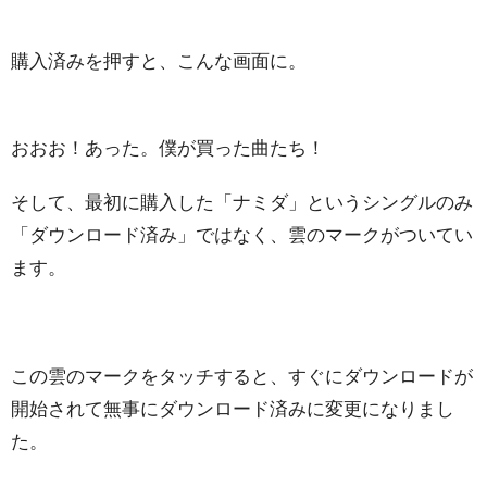
購入済みを押すと、こんな画面に。
おおお！あった。僕が買った曲たち！
そして、最初に購入した「ナミダ」というシングルのみ
「ダウンロード済み」ではなく、雲のマークがついてい
ます。
この雲のマークをタッチすると、すぐにダウンロードが
開始されて無事にダウンロード済みに変更になりまし
た。