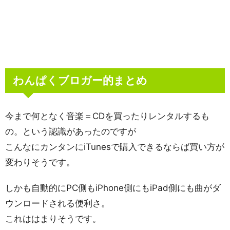
わんぱくブロガー的まとめ
今まで何となく音楽＝CDを買ったりレンタルするも
の。という認識があったのですが
こんなにカンタンにiTunesで購入できるならば買い方が
変わりそうです。
しかも自動的にPC側もiPhone側にもiPad側にも曲がダ
ウンロードされる便利さ。
これははまりそうです。