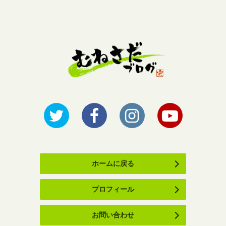
ホームに戻る
プロフィール
お問い合わせ