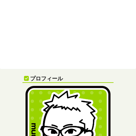
プロフィール