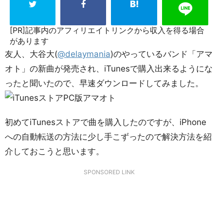
[PR]記事内のアフィリエイトリンクから収入を得る場合
があります
友人、大谷大(
@delaymania
)のやっているバンド「アマ
オト」の新曲が発売され、iTunesで購入出来るようにな
ったと聞いたので、早速ダウンロードしてみました。
初めてiTunesストアで曲を購入したのですが、iPhone
への自動転送の方法に少し手こずったので解決方法を紹
介しておこうと思います。
SPONSORED LINK