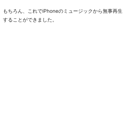
もちろん、これでiPhoneのミュージックから無事再生
することができました。