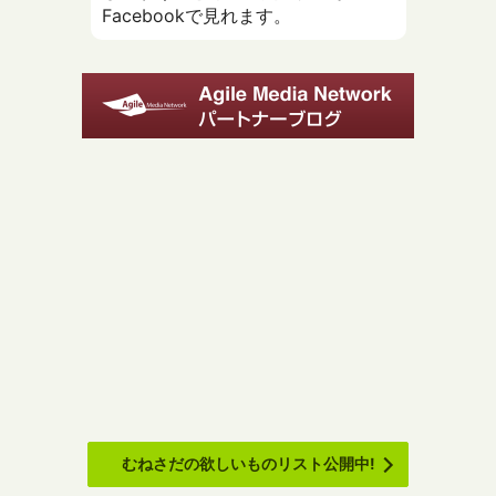
Facebookで見れます。
むねさだの欲しいものリスト公開中!