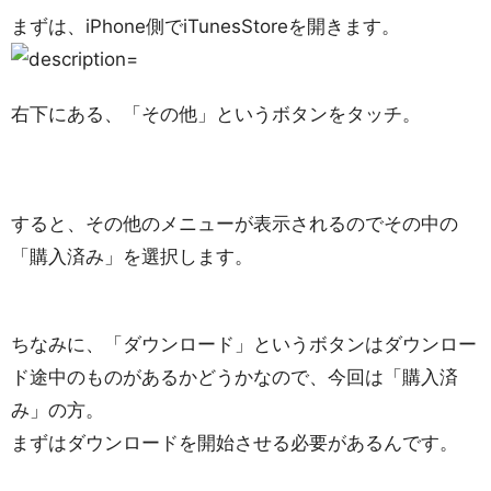
まずは、iPhone側でiTunesStoreを開きます。
右下にある、「その他」というボタンをタッチ。
すると、その他のメニューが表示されるのでその中の
「購入済み」を選択します。
ちなみに、「ダウンロード」というボタンはダウンロー
ド途中のものがあるかどうかなので、今回は「購入済
み」の方。
まずはダウンロードを開始させる必要があるんです。