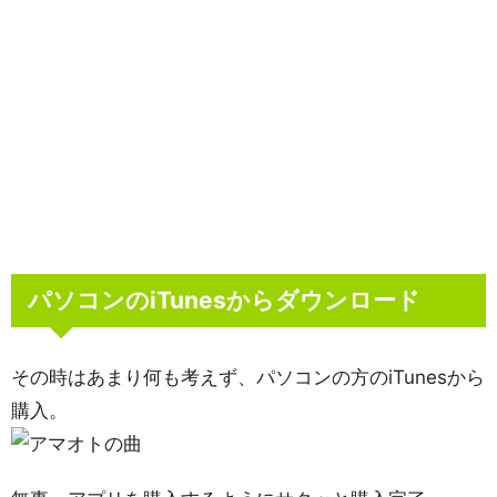
パソコンのiTunesからダウンロード
その時はあまり何も考えず、パソコンの方のiTunesから
購入。