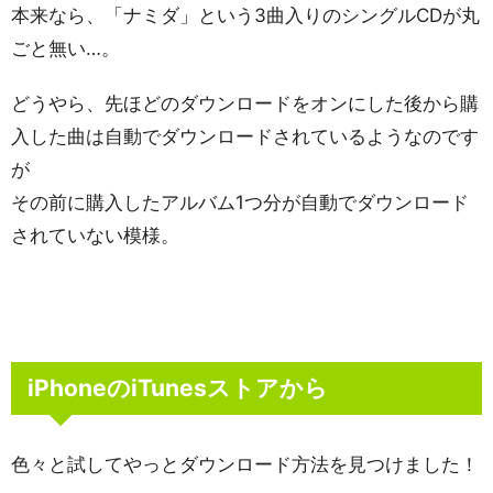
本来なら、「ナミダ」という3曲入りのシングルCDが丸
ごと無い…。
どうやら、先ほどのダウンロードをオンにした後から購
入した曲は自動でダウンロードされているようなのです
が
その前に購入したアルバム1つ分が自動でダウンロード
されていない模様。
iPhoneのiTunesストアから
色々と試してやっとダウンロード方法を見つけました！