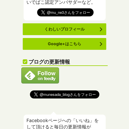
いでばこ認定アンバサダーなど。
くわしいプロフィール
Google+はこちら
ブログの更新情報
Facebookページへの「いいね」を
して頂けると毎日の更新情報が