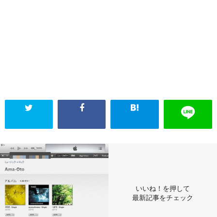
いいね！を押して
最新記事をチェック