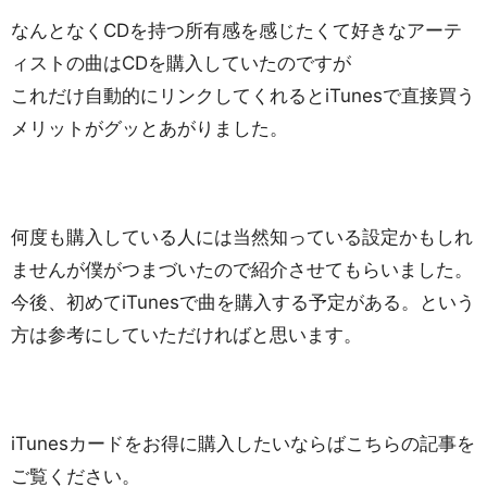
なんとなくCDを持つ所有感を感じたくて好きなアーテ
ィストの曲はCDを購入していたのですが
これだけ自動的にリンクしてくれるとiTunesで直接買う
メリットがグッとあがりました。
何度も購入している人には当然知っている設定かもしれ
ませんが僕がつまづいたので紹介させてもらいました。
今後、初めてiTunesで曲を購入する予定がある。という
方は参考にしていただければと思います。
iTunesカードをお得に購入したいならばこちらの記事を
ご覧ください。