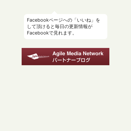
Facebookページへの「いいね」を
して頂けると毎日の更新情報が
Facebookで見れます。