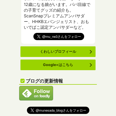
12歳になる娘がいます。パパ目線で
の子育てグッズの紹介も。
ScanSnapプレミアムアンバサダ
ー、HHKBエバンジェリスト、おも
いでばこ認定アンバサダーなど。
くわしいプロフィール
Google+はこちら
ブログの更新情報