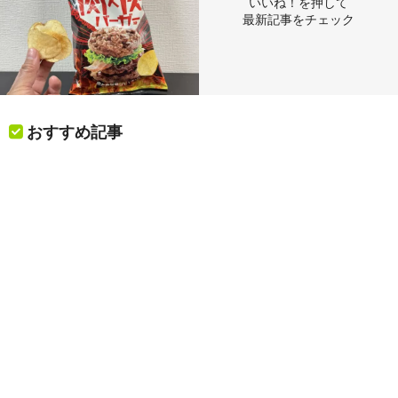
いいね！を押して
最新記事をチェック
おすすめ記事