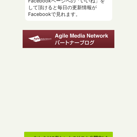
Facebookページへの「いいね」を
して頂けると毎日の更新情報が
Facebookで見れます。