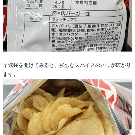
早速袋を開けてみると、強烈なスパイスの香りが広がり
ます。