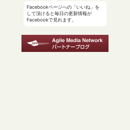
Facebookページへの「いいね」を
して頂けると毎日の更新情報が
Facebookで見れます。