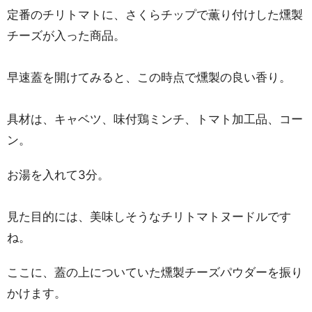
定番のチリトマトに、さくらチップで薫り付けした燻製
チーズが入った商品。
早速蓋を開けてみると、この時点で燻製の良い香り。
具材は、キャベツ、味付鶏ミンチ、トマト加工品、コー
ン。
お湯を入れて3分。
見た目的には、美味しそうなチリトマトヌードルです
ね。
ここに、蓋の上についていた燻製チーズパウダーを振り
かけます。