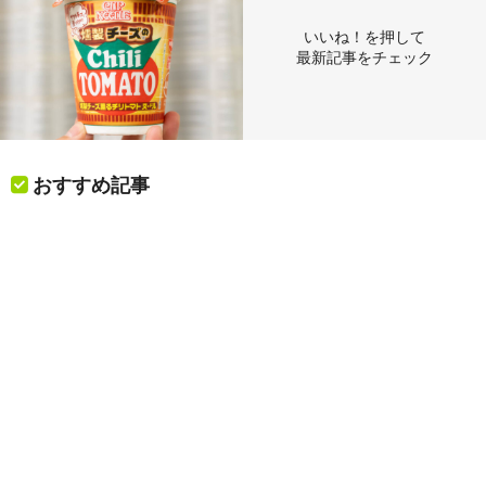
いいね！を押して
最新記事をチェック
おすすめ記事