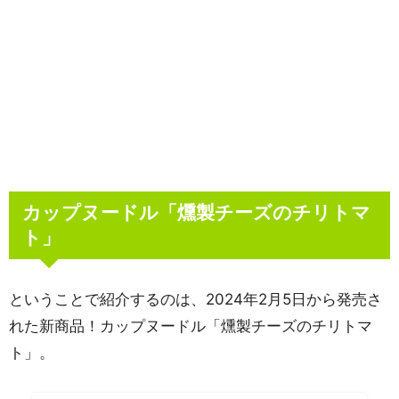
カップヌードル「燻製チーズのチリトマ
ト」
ということで紹介するのは、2024年2月5日から発売さ
れた新商品！カップヌードル「燻製チーズのチリトマ
ト」。