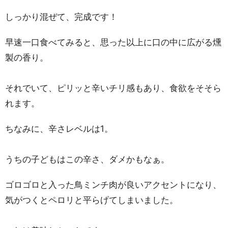
しっかり混ぜて、完成です！
早速一口食べてみると、思った以上に口の中に広がる燻
製の香り。
それでいて、ピリッと辛いチリ感もあり、食欲をそそら
れます。
ちなみに、辛さレベルは1。
うちの子どもはこの辛さ、ダメかもなぁ。
ゴロゴロと入った鳥ミンチ肉が良いアクセントになり、
気がつくとペロリと平らげてしまいました。