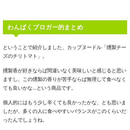
わんぱくブロガー的まとめ
ということで紹介しました、カップヌードル「燻製チー
ズのチリトマト」。
燻製香が好きならば間違いなく美味しいと感じると思い
ますし、この燻製の香りが苦手ならば無理して食べなく
ても良いかな…という商品です。
個人的にはもう少し辛くても良かったかな、とも思いま
したが、多くの人に食べやすいバランスがこのくらいだ
ったんでしょうね。