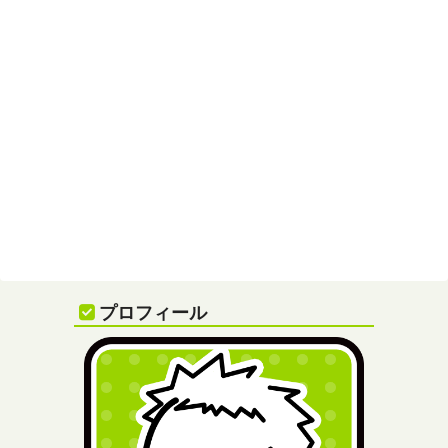
プロフィール