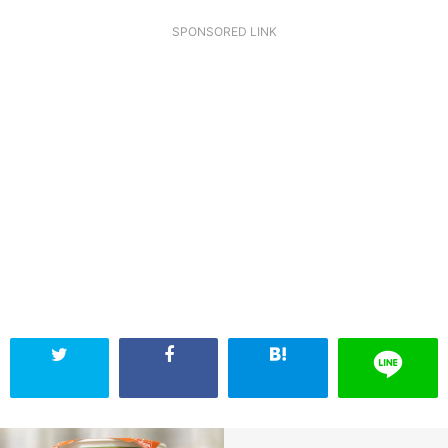
SPONSORED LINK