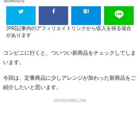
2024/02/12
[PR]記事内のアフィリエイトリンクから収入を得る場合
があります
コンビニに行くと、ついつい新商品をチェックしてしま
います。
今回は、定番商品に少しアレンジが加わった新商品をご
紹介したいと思います。
SPONSORED LINK