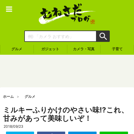
グルメ
ガジェット
カメラ・写真
子育て
ホーム
グルメ
ミルキーふりかけのやさい味!?これ、
甘みがあって美味しいぞ！
2018/09/23