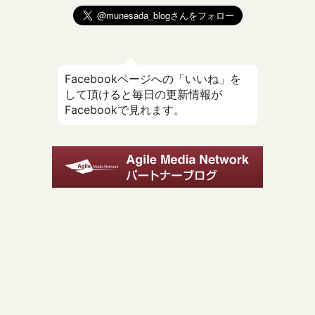
Facebookページへの「いいね」を
して頂けると毎日の更新情報が
Facebookで見れます。