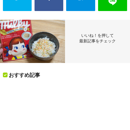
いいね！を押して
最新記事をチェック
おすすめ記事