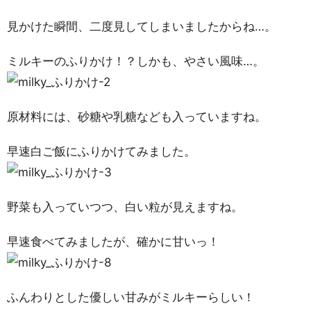
見かけた瞬間、二度見してしまいましたからね…。
ミルキーのふりかけ！？しかも、やさい風味…。
原材料には、砂糖や乳糖なども入っていますね。
早速白ご飯にふりかけてみました。
野菜も入っていつつ、白い粒が見えますね。
早速食べてみましたが、確かに甘いっ！
ふんわりとした優しい甘みがミルキーらしい！