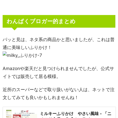
わんぱくブロガー的まとめ
パッと見は、ネタ系の商品かと思いましたが、これは普
通に美味しいふりかけ！
Amazonや楽天だと見つけられませんでしたが、公式サ
イトでは販売して居る模様。
近所のスーパーなどで取り扱いがない人は、ネットで注
文してみても良いかもしれませんね！
ミルキーふりかけ やさい風味 - 「ニ