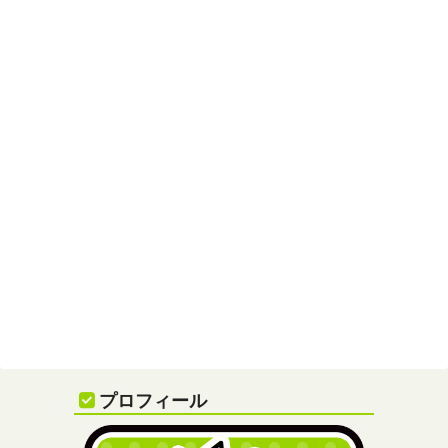
プロフィール