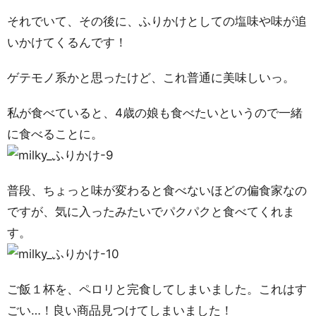
それでいて、その後に、ふりかけとしての塩味や味が追
いかけてくるんです！
ゲテモノ系かと思ったけど、これ普通に美味しいっ。
私が食べていると、4歳の娘も食べたいというので一緒
に食べることに。
普段、ちょっと味が変わると食べないほどの偏食家なの
ですが、気に入ったみたいでパクパクと食べてくれま
す。
ご飯１杯を、ペロリと完食してしまいました。これはす
ごい…！良い商品見つけてしまいました！