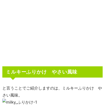
ミルキーふりかけ やさい風味
と言うことでご紹介しますのは、ミルキーふりかけ や
さい風味。