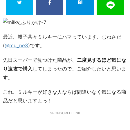
最近、親子共々ミルキーにハマっています、むねさだ
(
@mu_ne3
)です。
先日スーパーで見つけた商品が、
二度見するほど気にな
り速攻で購入
してしまったので、ご紹介したいと思いま
す。
これ、ミルキーが好きな人ならば間違いなく気になる商
品だと思いますよっ！
SPONSORED LINK