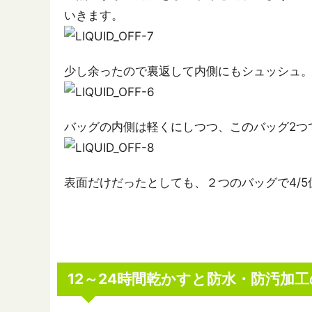
いきます。
少し余ったので裏返して内側にもシュッシュ
バッグの内側は軽くにしつつ、このバッグ2つ
表面だけだったとしても、２つのバッグで4/
12～24時間乾かすと防水・防汚加