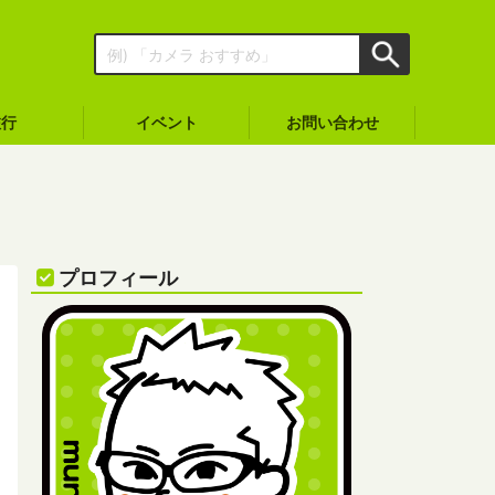
旅行
イベント
お問い合わせ
プロフィール