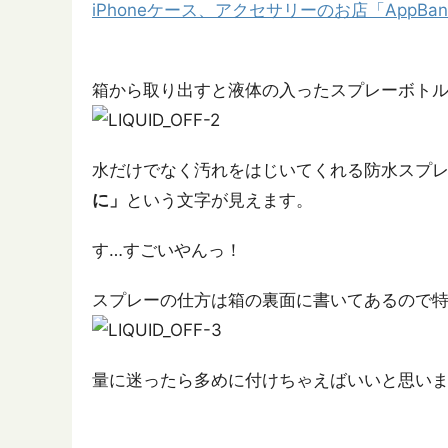
iPhoneケース、アクセサリーのお店「AppBank 
箱から取り出すと液体の入ったスプレーボト
水だけでなく汚れをはじいてくれる防水スプ
に」
という文字が見えます。
す…すごいやんっ！
スプレーの仕方は箱の裏面に書いてあるので
量に迷ったら多めに付けちゃえばいいと思い