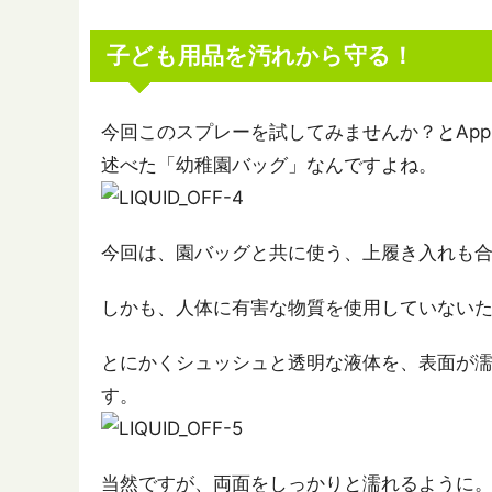
子ども用品を汚れから守る！
今回このスプレーを試してみませんか？とApp
述べた「幼稚園バッグ」なんですよね。
今回は、園バッグと共に使う、上履き入れも
しかも、人体に有害な物質を使用していない
とにかくシュッシュと透明な液体を、表面が
す。
当然ですが、両面をしっかりと濡れるように