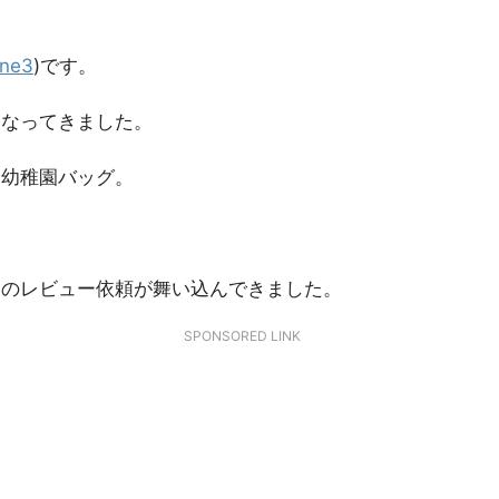
ne3
)です。
になってきました。
、幼稚園バッグ。
品のレビュー依頼が舞い込んできました。
SPONSORED LINK