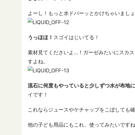
よーし！もっと水ドバーッとかけちゃいまし
うっほほ！
スゴイはじいてる！
素材見てくださいよ…！ガーゼみたいにスカス
すよね。
流石に何度もやっていると少しずつ水が布地
イです！
これならジュースやケチャップをこぼしても
他の子ども用品にもこれ、使ってみたいです