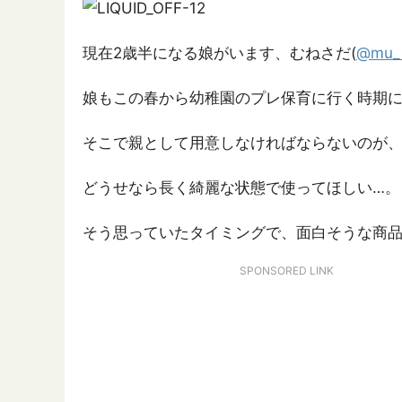
現在2歳半になる娘がいます、むねさだ(
@mu_
娘もこの春から幼稚園のプレ保育に行く時期
そこで親として用意しなければならないのが
どうせなら長く綺麗な状態で使ってほしい…。
そう思っていたタイミングで、面白そうな商
SPONSORED LINK